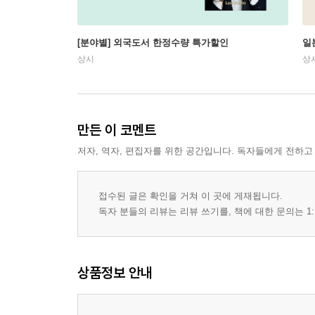
[분야별] 외국도서 한정수량 특가할인
일
상시
상
만든 이 코멘트
저자, 역자, 편집자를 위한 공간입니다. 독자들에게 전하고
접수된 글은 확인을 거쳐 이 곳에 게재됩니다.
독자 분들의 리뷰는 리뷰 쓰기를, 책에 대한 문의는 1:
상품정보 안내