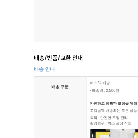
배송/반품/교환 안내
배송 안내
예스24 배송
배송 구분
배송비 : 2,500원
안전하고 정확한 포장을 위해 
고객님께 배송되는 모든 상품을
목적 : 안전한 포장 관리
촬영범위 : 박스 포장 작업