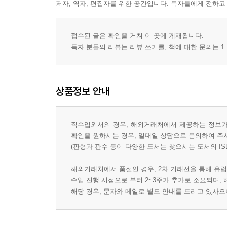
저자, 역자, 편집자를 위한 공간입니다. 독자들에게 전하고
접수된 글은 확인을 거쳐 이 곳에 게재됩니다.
독자 분들의 리뷰는 리뷰 쓰기를, 책에 대한 문의는 1:
상품정보 안내
직수입외서의 경우, 해외거래처에서 제공하는 정보가 
확인을 원하시는 경우, 일대일 상담으로 문의하여 주
(판형과 판수 등이 다양한 도서는 찾으시는 도서의 IS
해외거래처에서 품절인 경우, 2차 거래선을 통해 유럽
수입 진행 시점으로 부터 2~3주가 추가로 소요되며,
해당 경우, 문자와 메일로 별도 안내를 드리고 있사