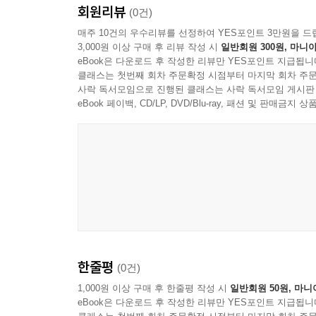
회원리뷰
(0건)
매주 10건의 우수리뷰를 선정하여 YES포인트 3만원을 드
3,000원 이상 구매 후 리뷰 작성 시
일반회원 300원, 마니아
eBook은 다운로드 후 작성한 리뷰만 YES포인트 지급됩니
클래스는 첫번째 회차 주문확정 시점부터 마지막 회차 주문
사락 독서모임으로 진행된 클래스는 사락 독서모임 게시판
eBook 페이백, CD/LP, DVD/Blu-ray, 패션 및 판매금
한줄평
(0건)
1,000원 이상 구매 후 한줄평 작성 시
일반회원 50원, 마니
eBook은 다운로드 후 작성한 리뷰만 YES포인트 지급됩니