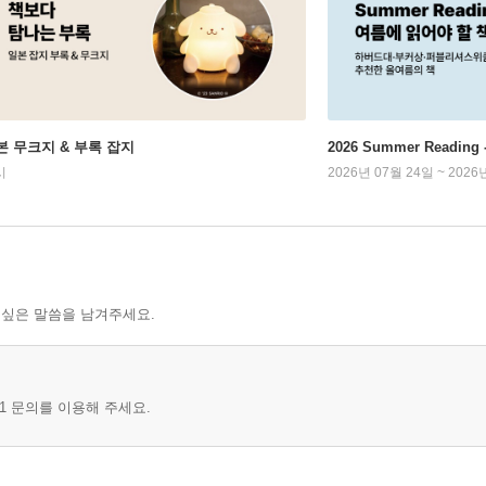
본 무크지 & 부록 잡지
2026 Summer Readi
시
2026년 07월 24일 ~ 2026
 싶은 말씀을 남겨주세요.
1 문의를 이용해 주세요.