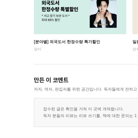
[분야별] 외국도서 한정수량 특가할인
일
상시
상
만든 이 코멘트
저자, 역자, 편집자를 위한 공간입니다. 독자들에게 전하고
접수된 글은 확인을 거쳐 이 곳에 게재됩니다.
독자 분들의 리뷰는 리뷰 쓰기를, 책에 대한 문의는 1: