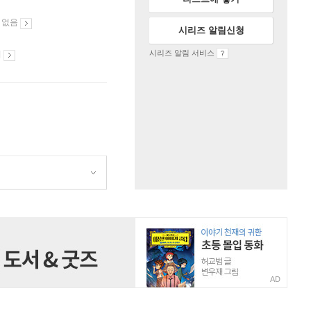
 없음
시리즈 알림신청
시리즈 알림 서비스
시
AD