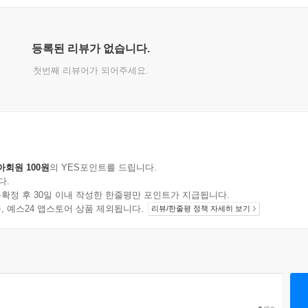
등록된 리뷰가 없습니다.
첫번째 리뷰어가 되어주세요.
아회원 100원
의 YES포인트를 드립니다.
다.
확정 후 30일 이내 작성한 한줄평만 포인트가 지급됩니다.
지 상품, 예스24 앱스토어 상품 제외됩니다.
리뷰/한줄평 정책 자세히 보기