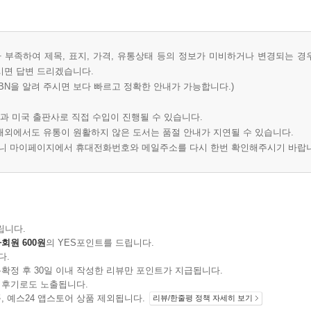
부족하여 제목, 표지, 가격, 유통상태 등의 정보가 미비하거나 변경되는 경
시면 답변 드리겠습니다.
BN을 알려 주시면 보다 빠르고 정확한 안내가 가능합니다.)
과 미국 출판사로 직접 수입이 진행될 수 있습니다.
 해외에서도 유통이 원활하지 않은 도서는 품절 안내가 지연될 수 있습니다.
오니 마이페이지에서 휴대전화번호와 메일주소를 다시 한번 확인해주시기 바랍
립니다.
회원 600원
의 YES포인트를 드립니다.
다.
확정 후 30일 이내 작성한 리뷰만 포인트가 지급됩니다.
 후기로도 노출됩니다.
지 상품, 예스24 앱스토어 상품 제외됩니다.
리뷰/한줄평 정책 자세히 보기