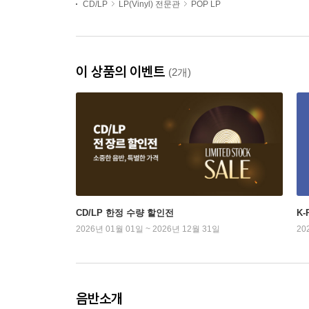
CD/LP
LP(Vinyl) 전문관
POP LP
이 상품의 이벤트
(2개)
CD/LP 한정 수량 할인전
K
2026년 01월 01일 ~ 2026년 12월 31일
20
음반소개