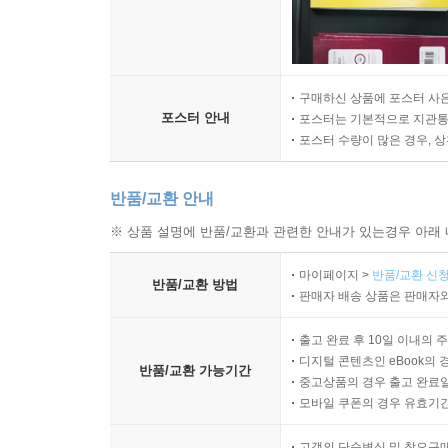
구매하신 상품에 포스터 사은
포스터 안내
포스터는 기본적으로 지관통에
포스터 수량이 많은 경우, 
반품/교환 안내
※ 상품 설명에 반품/교환과 관련한 안내가 있는경우 아래 
마이페이지 >
반품/교환 신청
반품/교환 방법
판매자 배송 상품은 판매자와
출고 완료 후 10일 이내의 
디지털 콘텐츠인 eBook의 
반품/교환 가능기간
중고상품의 경우 출고 완료일
모바일 쿠폰의 경우 유효기간(
고객의 단순변심 및 착오구