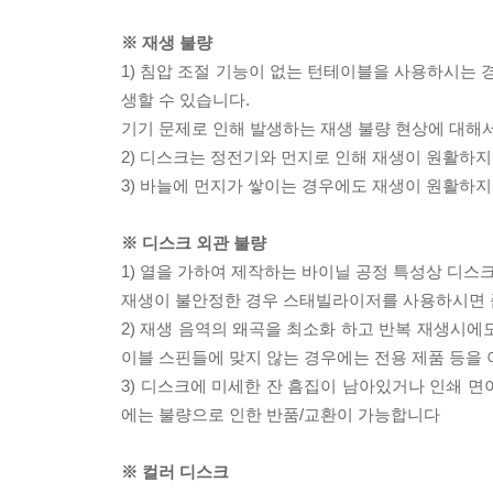
※ 재생 불량
1) 침압 조절 기능이 없는 턴테이블을 사용하시는 경
생할 수 있습니다.
기기 문제로 인해 발생하는 재생 불량 현상에 대해
2) 디스크는 정전기와 먼지로 인해 재생이 원활하지
3) 바늘에 먼지가 쌓이는 경우에도 재생이 원활하지
※ 디스크 외관 불량
1) 열을 가하여 제작하는 바이닐 공정 특성상 디
재생이 불안정한 경우 스태빌라이저를 사용하시면 
2) 재생 음역의 왜곡을 최소화 하고 반복 재생시에
이블 스핀들에 맞지 않는 경우에는 전용 제품 등을
3) 디스크에 미세한 잔 흠집이 남아있거나 인쇄 면
에는 불량으로 인한 반품/교환이 가능합니다
※ 컬러 디스크