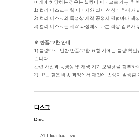
아래에 해당하는 경우는 불량이 아니므로 개봉 후 
1) 컬러 디스크는 웹 이미지와 실제 색상이 차이가 
2) 컬러 디스크의 특성상 제작 공정시 앨범마다 색
3) 컬러 디스크는 제작 과정에서 다른 색상 염료가 
※ 반품/교환 안내
1) 불량으로 인한 반품/교환 요청 시에는 불량 확인
습니다.
관련 사진과 동영상 및 재생 기기 모델명을 첨부하
2) LP는 잦은 배송 과정에서 재킷에 손상이 발생
디스크
Disc
A1
Electrified Love