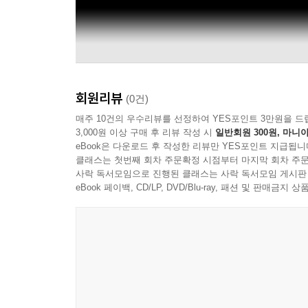
회원리뷰
(0건)
매주 10건의 우수리뷰를 선정하여 YES포인트 3만원을 드
3,000원 이상 구매 후 리뷰 작성 시
일반회원 300원, 마니아
eBook은 다운로드 후 작성한 리뷰만 YES포인트 지급됩니
클래스는 첫번째 회차 주문확정 시점부터 마지막 회차 주문
사락 독서모임으로 진행된 클래스는 사락 독서모임 게시판
eBook 페이백, CD/LP, DVD/Blu-ray, 패션 및 판매금
Ernie Hines