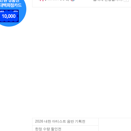
2026 내한 아티스트 음반 기획전
한정 수량 할인전