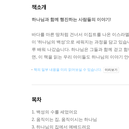
책소개
하나님과 함께 행진하는 사람들의 이야기!
바다를 마른 땅처럼 건너서 이집트를 나온 이스라엘
이 ‘하나님의 백성’으로 세워지는 과정을 담고 있습
루 배워 나갔습니다. 하나님은 그들과 함께 걷고 
면, 이 책을 읽는 우리 아이들도 하나님의 이야기 
책의 일부 내용을 미리 읽어보실 수 있습니다.
미리보기
목차
1. 백성의 수를 세었어요
2. 움직이는 집, 움직이시는 하나님
3. 하나님의 집에서 예배드려요