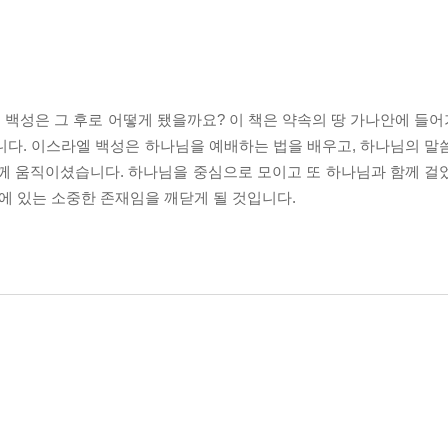
 백성은 그 후로 어떻게 됐을까요? 이 책은 약속의 땅 가나안에 들
니다. 이스라엘 백성은 하나님을 예배하는 법을 배우고, 하나님의 말
함께 움직이셨습니다. 하나님을 중심으로 모이고 또 하나님과 함께 걸
안에 있는 소중한 존재임을 깨닫게 될 것입니다.