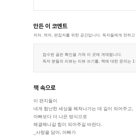
만든 이 코멘트
저자, 역자, 편집자를 위한 공간입니다. 독자들에게 전하고
접수된 글은 확인을 거쳐 이 곳에 게재됩니다.
독자 분들의 리뷰는 리뷰 쓰기를, 책에 대한 문의는 1:
책 속으로
이 편지들이
네게 험난한 세상을 헤쳐나가는 데 길이 되어주고,
아빠보다 더 나은 방식으로
해결해나갈 힘이 되어주길 바란다.
_사랑을 담아, 아빠가