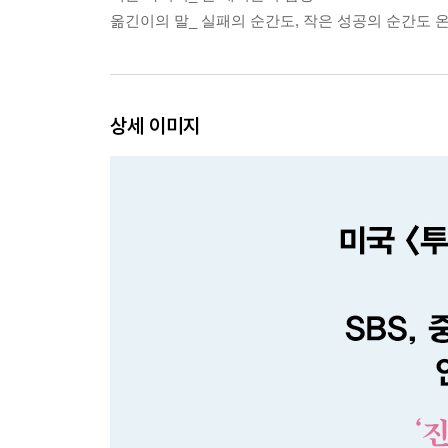
옮긴이의 말_ 실패의 순간도, 작은 성공의 순간도 온
상세 이미지