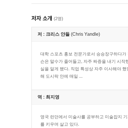
저자 소개
(2명)
저 :
크리스 얀들
(Chris Yandle)
대학 스포츠 홍보 전문가로서 승승장구하다가 직
슨은 말수가 줄어들고, 자주 짜증을 내기 시작
실을 알게 됐다. 직업 특성상 자주 이사해야 했
해 도시락 안에 매일 ...
역 :
최지영
영국 런던에서 미술사를 공부하고 미술잡지 기
를 키우며 살고 있다.