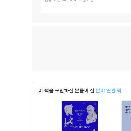
이 책을 구입하신 분들이 산
분야 연관 책