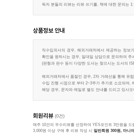
독자 분들의 리뷰는 리뷰 쓰기를, 책에 대한 문의는 1:
상품정보 안내
직수입외서의 경우, 해외거래처에서 제공하는 정보가 
확인을 원하시는 경우, 일대일 상담으로 문의하여 주
(판형과 판수 등이 다양한 도서는 찾으시는 도서의 IS
해외거래처에서 품절인 경우, 2차 거래선을 통해 유럽
수입 진행 시점으로 부터 2~3주가 추가로 소요되며,
해당 경우, 문자와 메일로 별도 안내를 드리고 있사
회원리뷰
(0건)
매주 10건의 우수리뷰를 선정하여 YES포인트 3만원을 드
3,000원 이상 구매 후 리뷰 작성 시
일반회원 300원, 마니아