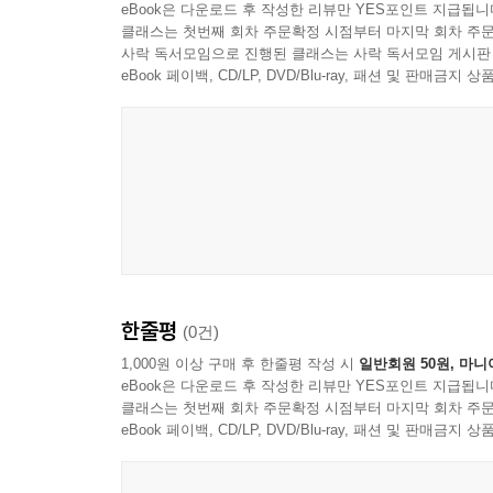
eBook은 다운로드 후 작성한 리뷰만 YES포인트 지급됩니
클래스는 첫번째 회차 주문확정 시점부터 마지막 회차 주문
사락 독서모임으로 진행된 클래스는 사락 독서모임 게시판
eBook 페이백, CD/LP, DVD/Blu-ray, 패션 및 판매금
한줄평
(0건)
1,000원 이상 구매 후 한줄평 작성 시
일반회원 50원, 마니
eBook은 다운로드 후 작성한 리뷰만 YES포인트 지급됩니
클래스는 첫번째 회차 주문확정 시점부터 마지막 회차 주문
eBook 페이백, CD/LP, DVD/Blu-ray, 패션 및 판매금