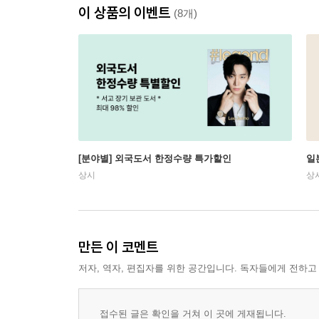
이 상품의 이벤트
(8개)
[분야별] 외국도서 한정수량 특가할인
일
상시
상
만든 이 코멘트
저자, 역자, 편집자를 위한 공간입니다. 독자들에게 전하고
접수된 글은 확인을 거쳐 이 곳에 게재됩니다.