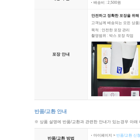
배송비 : 2,500원
안전하고 정확한 포장을 위해 
고객님께 배송되는 모든 상품을
목적 : 안전한 포장 관리
촬영범위 : 박스 포장 작업
포장 안내
반품/교환 안내
※ 상품 설명에 반품/교환과 관련한 안내가 있는경우 아래 
마이페이지 >
반품/교환 신청
반품/교환 방법