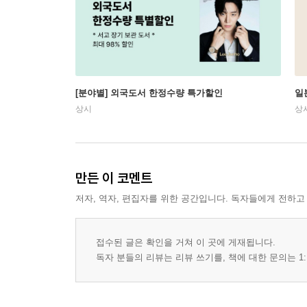
[분야별] 외국도서 한정수량 특가할인
일
상시
상
만든 이 코멘트
저자, 역자, 편집자를 위한 공간입니다. 독자들에게 전하고
접수된 글은 확인을 거쳐 이 곳에 게재됩니다.
독자 분들의 리뷰는 리뷰 쓰기를, 책에 대한 문의는 1: