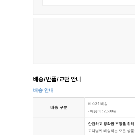
배송/반품/교환 안내
배송 안내
예스24 배송
배송 구분
배송비 : 2,500원
안전하고 정확한 포장을 위해 
고객님께 배송되는 모든 상품을