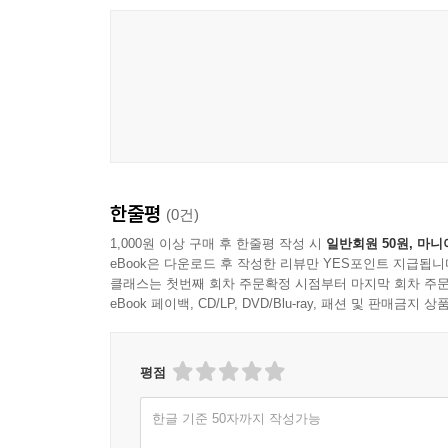
한줄평
(0건)
1,000원 이상 구매 후 한줄평 작성 시
일반회원 50원, 마니
eBook은 다운로드 후 작성한 리뷰만 YES포인트 지급됩니
클래스는 첫번째 회차 주문확정 시점부터 마지막 회차 주문
eBook 페이백, CD/LP, DVD/Blu-ray, 패션 및 판매금
평점
한글 기준 50자까지 작성가능