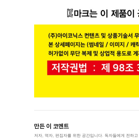
만든 이 코멘트
저자, 역자, 편집자를 위한 공간입니다. 독자들에게 전하고