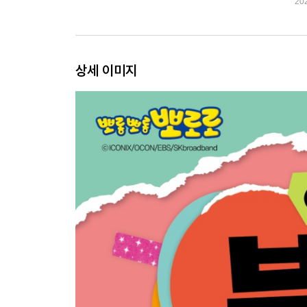
20
상세 이미지