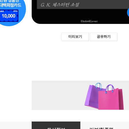
미리보기
공유하기
핀의 끝 - 브라운 신부