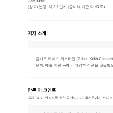
copyrights
(참고) 분량: 약 2.4 만자 (종이책 기준 약 43 쪽)
저자 소개
길버트 케이스 체스터턴 (Gilbert Keith Ches
문학, 예술 비평 등에서 다양한 작품을 집필했
만든 이 코멘트
저자, 역자, 편집자를 위한 공간입니다. 독자들에게 전하고