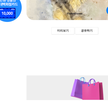
미리보기
공유하기