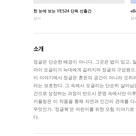
한 눈에 보는 YES24 단독 선출간
e
상시
상
소개
정글은 단순한 배경이 아니다. 그곳은 법이 있고, 질
아이 모글리가 늑대에게 길러지며 정글의 구성원으로
이 이야기에서 정글은 혼돈의 공간이 아니라 오히려 
라는 보호한다. 그 속에서 모글리는 단순히 살아남는
간으로 성장하는 과정이 반드시 문명 속에서만 이루
키플링은 이 작품을 통해 자연과 인간의 관계를 다
무엇인가. '정글북'은 어린이를 위한 모험 이야기로
다.