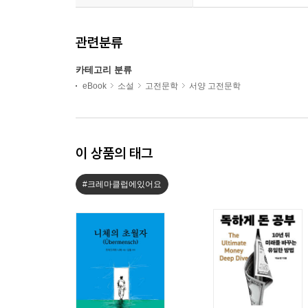
관련분류
카테고리 분류
eBook
소설
고전문학
서양 고전문학
이 상품의 태그
#크레마클럽에있어요