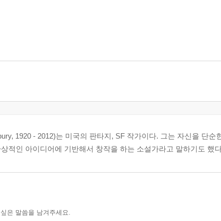
bury, 1920 - 2012)는 미국의 판타지, SF 작가이다. 그는 자신을 단
환상적인 아이디어에 기반해서 창작을 하는 소설가라고 말하기도 했다
 싶은 말씀을 남겨주세요.