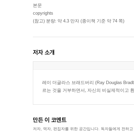
본문
copyrights
(참고) 분량: 약 4.3 만자 (종이책 기준 약 74 쪽)
저자 소개
레이 더글라스 브래드버리 (Ray Douglas Brad
르는 것을 거부하면서, 자신의 비실제적이고 
만든 이 코멘트
저자, 역자, 편집자를 위한 공간입니다. 독자들에게 전하고