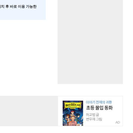
 설치 후 바로 이용 가능한
AD