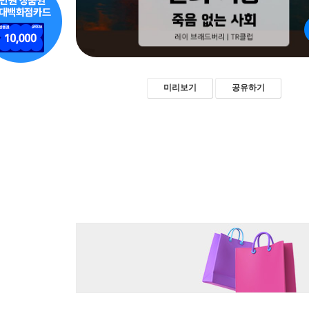
미리보기
공유하기