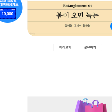
미리보기
공유하기