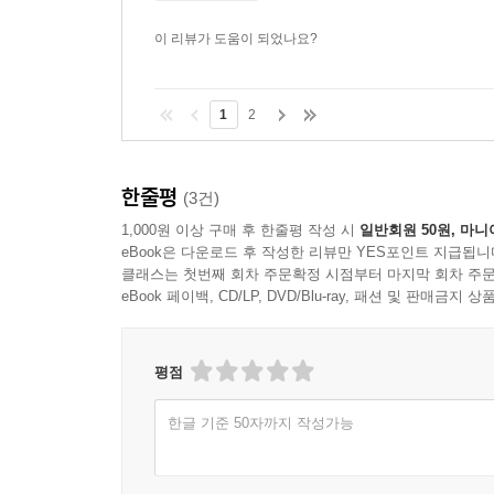
이 리뷰가 도움이 되었나요?
1
2
한줄평
(3건)
1,000원 이상 구매 후 한줄평 작성 시
일반회원 50원, 마니
eBook은 다운로드 후 작성한 리뷰만 YES포인트 지급됩니
클래스는 첫번째 회차 주문확정 시점부터 마지막 회차 주문
eBook 페이백, CD/LP, DVD/Blu-ray, 패션 및 판매금
평점
한글 기준 50자까지 작성가능