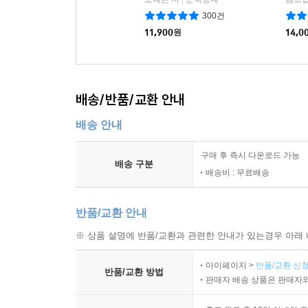
300건
11,900
원
14,0
배송/반품/교환 안내
배송 안내
구매 후 즉시 다운로드 가능
배송 구분
배송비 : 무료배송
반품/교환 안내
※ 상품 설명에 반품/교환과 관련한 안내가 있는경우 아래 
마이페이지 >
반품/교환 신청
반품/교환 방법
판매자 배송 상품은 판매자와