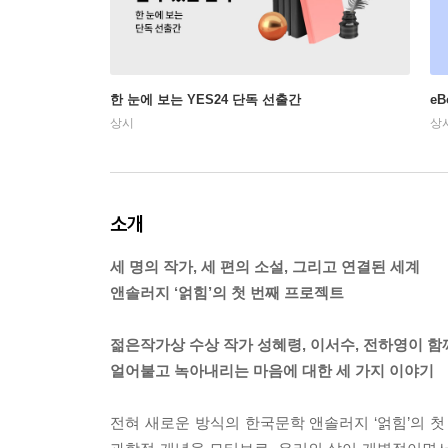
한 눈에 보는 YES24 단독 선출간
e
상시
상
소개
세 명의 작가, 세 편의 소설, 그리고 연결된 세계
앤솔러지 ‘얽힘’의 첫 번째 프로젝트
젊은작가상 수상 작가 성혜령, 이서수, 전하영이 함
얼어붙고 녹아내리는 마음에 대한 세 가지 이야기
전혀 새로운 방식의 한국문학 앤솔러지 ‘얽힘’의 첫 