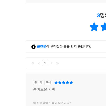
3
명
클린봇
이 부적절한 글을 감지 중입니다.
1
종이책
구매
흥미로운 기획
이 한줄평이 도움이 되었나요?