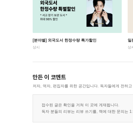
[분야별] 외국도서 한정수량 특가할인
일
상시
상
만든 이 코멘트
저자, 역자, 편집자를 위한 공간입니다. 독자들에게 전하고
접수된 글은 확인을 거쳐 이 곳에 게재됩니다.
독자 분들의 리뷰는 리뷰 쓰기를, 책에 대한 문의는 1: