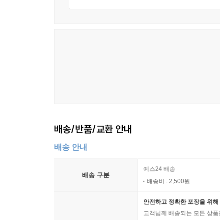
배송/반품/교환 안내
배송 안내
예스24 배송
배송 구분
배송비 : 2,500원
안전하고 정확한 포장을 위해 
고객님께 배송되는 모든 상품을