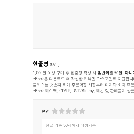
한줄평
(0건)
1,000원 이상 구매 후 한줄평 작성 시
일반회원 50원, 마니
eBook은 다운로드 후 작성한 리뷰만 YES포인트 지급됩니
클래스는 첫번째 회차 주문확정 시점부터 마지막 회차 주문
eBook 페이백, CD/LP, DVD/Blu-ray, 패션 및 판매금
평점
한글 기준 50자까지 작성가능