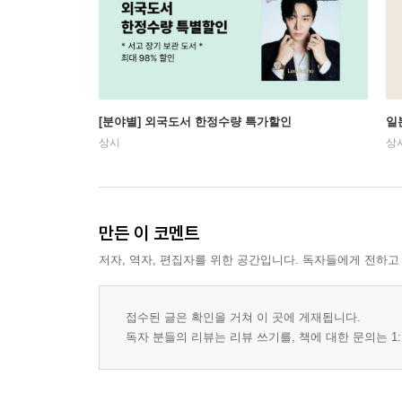
[분야별] 외국도서 한정수량 특가할인
일
상시
상
만든 이 코멘트
저자, 역자, 편집자를 위한 공간입니다. 독자들에게 전하고
접수된 글은 확인을 거쳐 이 곳에 게재됩니다.
독자 분들의 리뷰는 리뷰 쓰기를, 책에 대한 문의는 1: