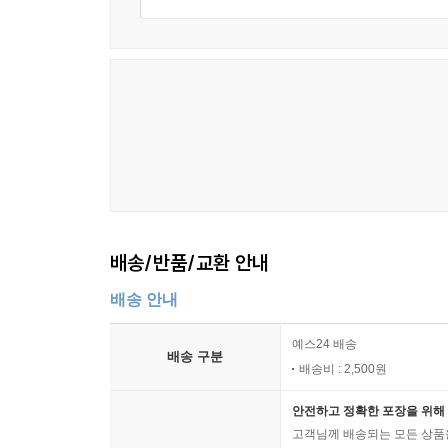
배송/반품/교환 안내
배송 안내
예스24 배송
배송 구분
배송비 : 2,500원
안전하고 정확한 포장을 위해 
고객님께 배송되는 모든 상품을