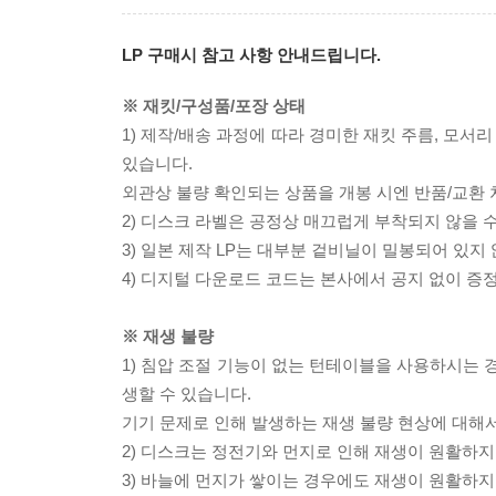
LP 구매시 참고 사항 안내드립니다.
※ 재킷/구성품/포장 상태
1) 제작/배송 과정에 따라 경미한 재킷 주름, 모서
있습니다.
외관상 불량 확인되는 상품을 개봉 시엔 반품/교환 
2) 디스크 라벨은 공정상 매끄럽게 부착되지 않을
3) 일본 제작 LP는 대부분 겉비닐이 밀봉되어 있지
4) 디지털 다운로드 코드는 본사에서 공지 없이 증정
※ 재생 불량
1) 침압 조절 기능이 없는 턴테이블을 사용하시는 경
생할 수 있습니다.
기기 문제로 인해 발생하는 재생 불량 현상에 대해
2) 디스크는 정전기와 먼지로 인해 재생이 원활하지
3) 바늘에 먼지가 쌓이는 경우에도 재생이 원활하지