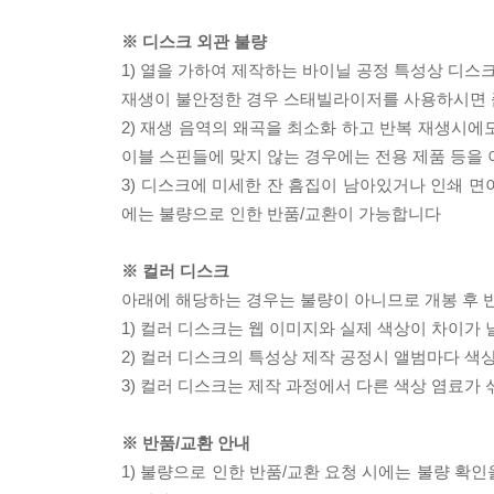
※ 디스크 외관 불량
1) 열을 가하여 제작하는 바이닐 공정 특성상 디
재생이 불안정한 경우 스태빌라이저를 사용하시면 
2) 재생 음역의 왜곡을 최소화 하고 반복 재생시에
이블 스핀들에 맞지 않는 경우에는 전용 제품 등을
3) 디스크에 미세한 잔 흠집이 남아있거나 인쇄 면
에는 불량으로 인한 반품/교환이 가능합니다
※ 컬러 디스크
아래에 해당하는 경우는 불량이 아니므로 개봉 후 
1) 컬러 디스크는 웹 이미지와 실제 색상이 차이가 
2) 컬러 디스크의 특성상 제작 공정시 앨범마다 색
3) 컬러 디스크는 제작 과정에서 다른 색상 염료가 
※ 반품/교환 안내
1) 불량으로 인한 반품/교환 요청 시에는 불량 확인