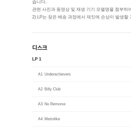
습니다.
관련 사진과 동영상 및 재생 기기 모델명을 첨부하
2) LP는 잦은 배송 과정에서 재킷에 손상이 발생
디스크
LP 1
A1
Underachievers
A2
Billy Club
A3
No Remorse
A4
Metrolike