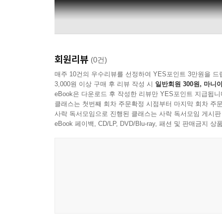
회원리뷰
(0건)
매주 10건의 우수리뷰를 선정하여 YES포인트 3만원을 드
3,000원 이상 구매 후 리뷰 작성 시
일반회원 300원, 마니아
eBook은 다운로드 후 작성한 리뷰만 YES포인트 지급됩니
클래스는 첫번째 회차 주문확정 시점부터 마지막 회차 주문
사락 독서모임으로 진행된 클래스는 사락 독서모임 게시판
eBook 페이백, CD/LP, DVD/Blu-ray, 패션 및 판매금
Junkie XL