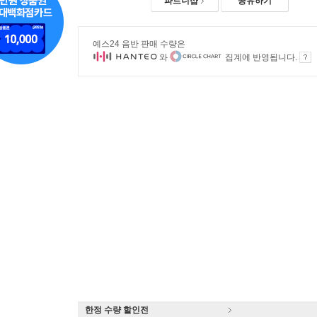
파트너샵
공유하기
예스24 음반 판매 수량은
와
집계에 반영됩니다.
한정 수량 할인전