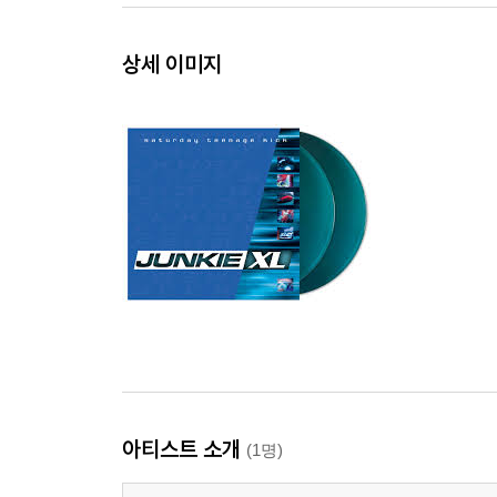
상세 이미지
아티스트 소개
(1명)