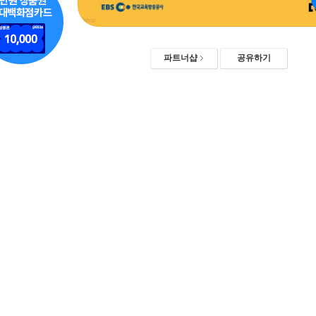
파트너샵
공유하기