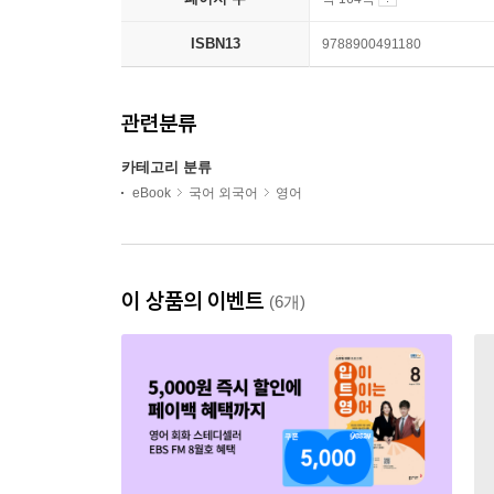
ISBN13
9788900491180
관련분류
카테고리 분류
eBook
국어 외국어
영어
이 상품의 이벤트
(6개)