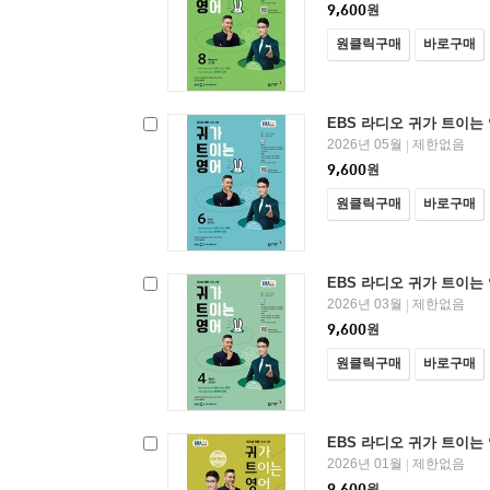
9,600
원
원클릭구매
바로구매
EBS 라디오 귀가 트이는 
2026년 05월
제한없음
|
9,600
원
원클릭구매
바로구매
EBS 라디오 귀가 트이는 
2026년 03월
제한없음
|
9,600
원
원클릭구매
바로구매
EBS 라디오 귀가 트이는 
2026년 01월
제한없음
|
9,600
원