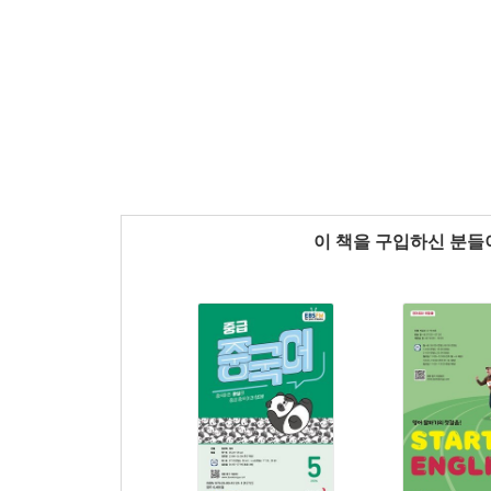
이 책을 구입하신 분