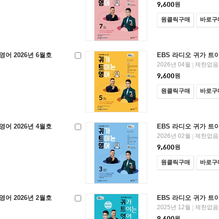
9,600
원
원클릭구매
바로구
영어 2026년 6월호
EBS 라디오 귀가 트이
2026년 04월
제한없음
|
9,600
원
원클릭구매
바로구
영어 2026년 4월호
EBS 라디오 귀가 트이
2026년 02월
제한없음
|
9,600
원
원클릭구매
바로구
영어 2026년 2월호
EBS 라디오 귀가 트이
2025년 12월
제한없음
|
9,600
원