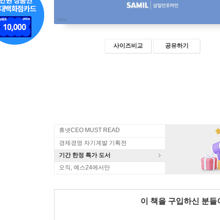
사이즈비교
공유하기
휴넷CEO MUST READ
경제경영 자기계발 기획전
기간 한정 특가 도서
오직, 예스24에서만
이 책을 구입하신 분