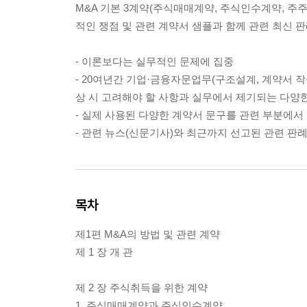
M&A 기본 3계약(주식매매계약, 주식인수계약, 주
적인 쟁점 및 관련 계약서 샘플과 함께 관련 최신 
- 이론보다는 실무적인 문제에 집중
- 20여년간 기업·금융자문업무(구조설계, 계약서 작성
상 시 고려해야 할 사항과 실무에서 제기되는 다양
- 실제 사용된 다양한 계약서 문구를 관련 부분에서
- 관련 뉴스(신문기사)와 최근까지 선고된 관련 판
목차
제1편 M&A의 방법 및 관련 계약
제 1 장 개 관
제 2 장 주식취득을 위한 계약
1. 주식매매계약과 주식인수계약