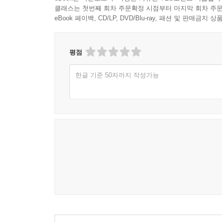
클래스는 첫번째 회차 주문확정 시점부터 마지막 회차 주문
eBook 페이백, CD/LP, DVD/Blu-ray, 패션 및 판매금
평점
한글 기준 50자까지 작성가능