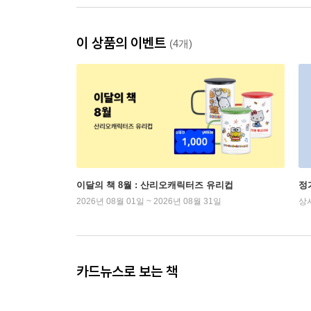
이 상품의 이벤트
(4개)
이달의 책 8월 : 산리오캐릭터즈 유리컵
정
2026년 08월 01일 ~ 2026년 08월 31일
상
카드뉴스로 보는 책