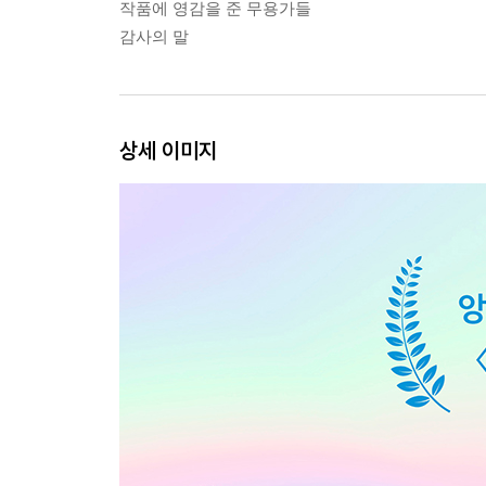
작품에 영감을 준 무용가들
감사의 말
상세 이미지