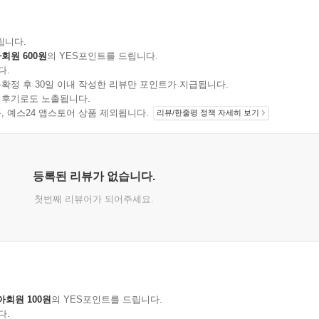
립니다.
회원 600원
의 YES포인트를 드립니다.
다.
확정 후 30일 이내 작성한 리뷰만 포인트가 지급됩니다.
 후기로도 노출됩니다.
지 상품, 예스24 앱스토어 상품 제외됩니다.
리뷰/한줄평 정책 자세히 보기
등록된 리뷰가 없습니다.
첫번째 리뷰어가 되어주세요.
아회원 100원
의 YES포인트를 드립니다.
다.