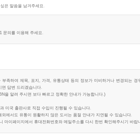
 싶은 말씀을 남겨주세요.
1 문의를 이용해 주세요.
부족하여 제목, 표지, 가격, 유통상태 등의 정보가 미비하거나 변경되는 경
시면 답변 드리겠습니다.
BN을 알려 주시면 보다 빠르고 정확한 안내가 가능합니다.)
과 미국 출판사로 직접 수입이 진행될 수 있습니다.
 해외에서도 유통이 원활하지 않은 도서는 품절 안내가 지연될 수 있습니다.
오니 마이페이지에서 휴대전화번호와 메일주소를 다시 한번 확인해주시기 바랍