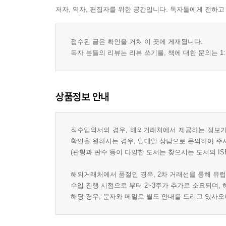
저자, 역자, 편집자를 위한 공간입니다. 독자들에게 전하고
접수된 글은 확인을 거쳐 이 곳에 게재됩니다.
독자 분들의 리뷰는 리뷰 쓰기를, 책에 대한 문의는 1:
상품정보 안내
직수입외서의 경우, 해외거래처에서 제공하는 정보가 
확인을 원하시는 경우, 일대일 상담으로 문의하여 주
(판형과 판수 등이 다양한 도서는 찾으시는 도서의 IS
해외거래처에서 품절인 경우, 2차 거래선을 통해 유럽
수입 진행 시점으로 부터 2~3주가 추가로 소요되며,
해당 경우, 문자와 메일로 별도 안내를 드리고 있사