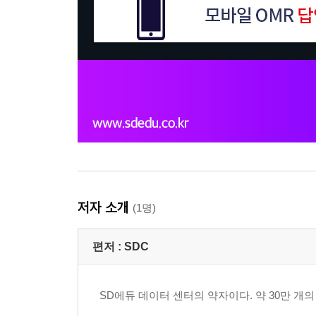
저자 소개
(1명)
편저 :
SDC
SD에듀 데이터 센터의 약자이다. 약 30만 