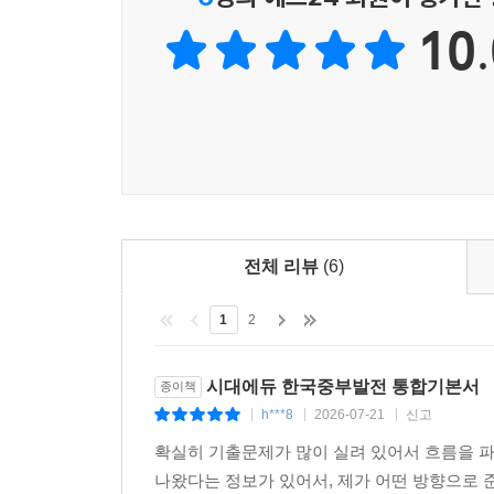
10.
전체 리뷰
(6)
1
2
시대에듀 한국중부발전 통합기본서
종이책
h***8
2026-07-21
신고
|
|
|
확실히 기출문제가 많이 실려 있어서 흐름을 파악
나왔다는 정보가 있어서, 제가 어떤 방향으로 