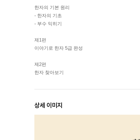
한자의 기본 원리
- 한자의 기초
- 부수 익히기
제1편
이야기로 한자 5급 완성
제2편
한자 찾아보기
상세 이미지