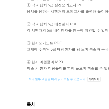
① 각 시행처 5급 실전모의고사 PDF
응시를 원하는 시행처의 모의고사를 출력해 풀이하여
② 각 시행처 5급 배정한자 PDF
각 시행처의 5급 배정한자를 한눈에 확인할 수 있어
③ 한자쓰기노트 PDF
교재에 수록된 5급 배정한자를 써 보며 복습과 동시
④ 한자 어원풀이 MP3
학습 시 한자 어원풀이를 함께 들으며 학습할 수 있
책의 일부 내용을 미리 읽어보실 수 있습니다.
미리보기
목차