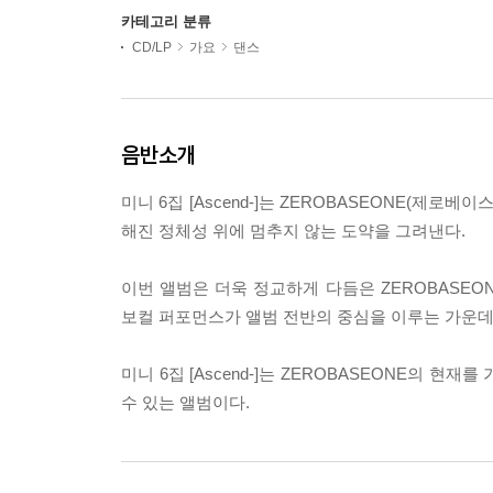
카테고리 분류
CD/LP
가요
댄스
음반소개
미니 6집 [Ascend-]는 ZEROBASEONE(제
해진 정체성 위에 멈추지 않는 도약을 그려낸다.
이번 앨범은 더욱 정교하게 다듬은 ZEROBASEO
보컬 퍼포먼스가 앨범 전반의 중심을 이루는 가운데
미니 6집 [Ascend-]는 ZEROBASEONE의
수 있는 앨범이다.