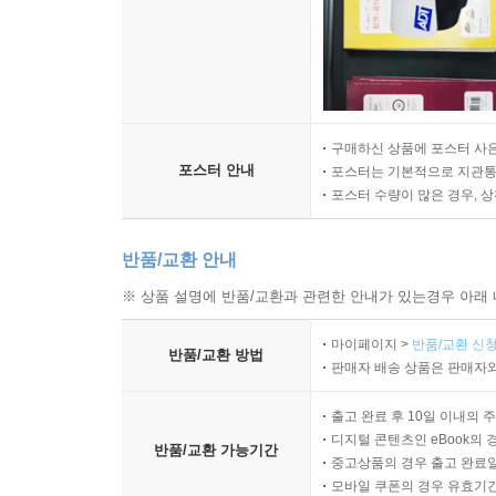
구매하신 상품에 포스터 사은
포스터 안내
포스터는 기본적으로 지관통에
포스터 수량이 많은 경우, 
반품/교환 안내
※ 상품 설명에 반품/교환과 관련한 안내가 있는경우 아래 
마이페이지 >
반품/교환 신청
반품/교환 방법
판매자 배송 상품은 판매자와
출고 완료 후 10일 이내의 
디지털 콘텐츠인 eBook의 
반품/교환 가능기간
중고상품의 경우 출고 완료일
모바일 쿠폰의 경우 유효기간(