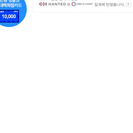
와
집계에 반영됩니다.