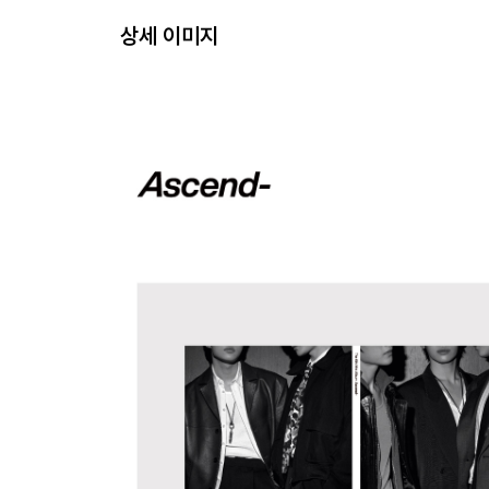
상세 이미지