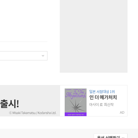
AD
옵션 선택하기