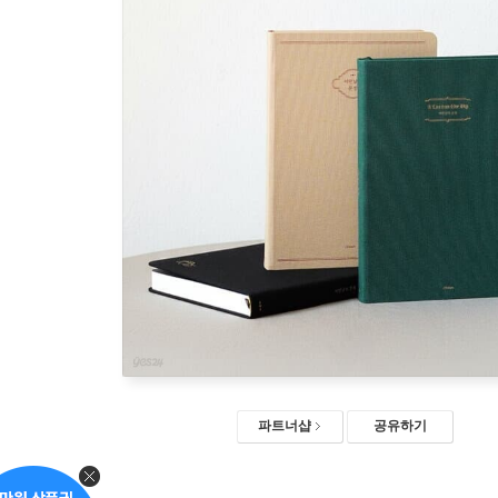
파트너샵
공유하기