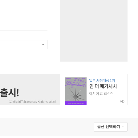
AD
옵션 선택하기