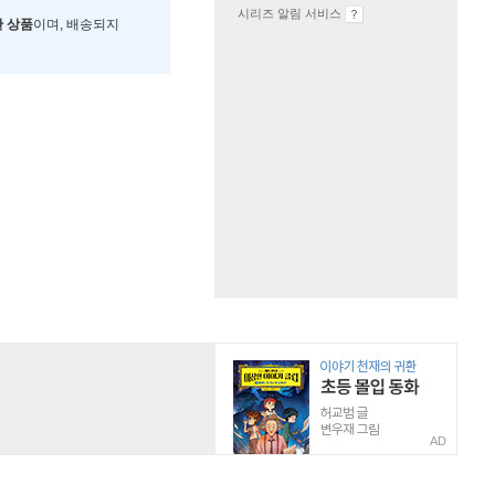
시리즈 알림 서비스
한 상품
이며, 배송되지
AD