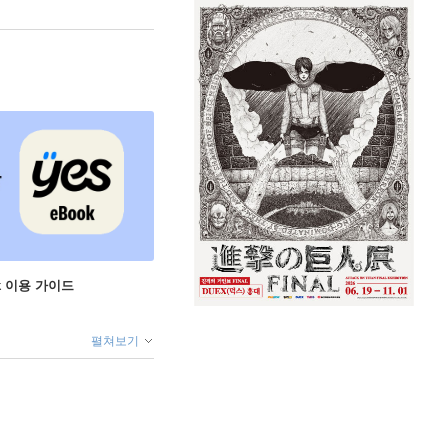
ok 이용 가이드
펼쳐보기