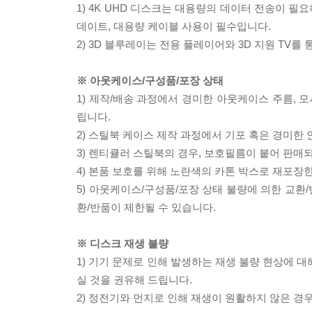
1) 4K UHD 디스크는 대용량의 데이터 전송이 
데이트, 대용량 케이블 사용이 필수입니다.
2) 3D 블루레이는 전용 플레이어와 3D 지원 TV를
※ 아웃케이스/구성품/포장 상태
1) 제작/배송 과정에서 경미한 아웃케이스 주름, 
립니다.
2) 스틸북 케이스 제작 과정에서 기포 혹은 경미한 
3) 렌티큘러 스틸북의 경우, 보호필름이 붙어 판매
4) 본품 보호를 위해 노란색의 카톤 박스로 재포장
5) 아웃케이스/구성품/포장 상태 불량에 의한 교환
환/반품이 제한될 수 있습니다.
※ 디스크 재생 불량
1) 기기 문제로 인해 발생하는 재생 불량 현상에 
실 것을 권유해 드립니다.
2) 정전기와 먼지로 인해 재생이 원활하지 않은 경