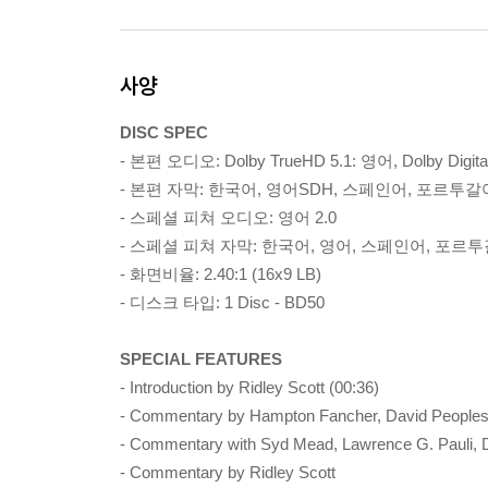
사양
DISC SPEC
- 본편 오디오: Dolby TrueHD 5.1: 영어, Dolby Digi
- 본편 자막: 한국어, 영어SDH, 스페인어, 포르투갈
- 스페셜 피쳐 오디오: 영어 2.0
- 스페셜 피쳐 자막: 한국어, 영어, 스페인어, 포르
- 화면비율: 2.40:1 (16x9 LB)
- 디스크 타입: 1 Disc - BD50
SPECIAL FEATURES
- Introduction by Ridley Scott (00:36)
- Commentary by Hampton Fancher, David Peoples,
- Commentary with Syd Mead, Lawrence G. Pauli, Da
- Commentary by Ridley Scott