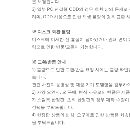
분 해결됩니다.
3) 일부 PC 연결형 ODD의 경우 호환 상의 문
리며, ODD 사용으로 인한 재생 불량의 경우 교환
※ 디스크 외관 불량
디스크에 미세한 잔 흠집이 남아있거나 인쇄 면이 깨
량으로 인한 반품/교환이 가능합니다.
※ 교환/반품 안내
1) 불량으로 인한 교환/반품 요청 시에는 불량 확인
습니다.
관련 사진과 동영상 및 재생 기기 모델명을 첨부하
2) 사양 오인지, 오 구매, 변심 사유로의 반품은 제
3) 스틸북 한정판, 초회 한정판의 경우 제작 수량
선택을 부탁드립니다.
4) 한정판 상품의 변심, 오구매로 인한 반품은 회
을 부탁드립니다.