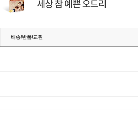
배송/반품/교환