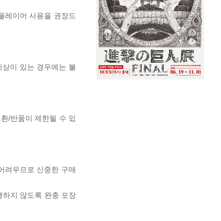
 플레이어 사용을 권장드
이상이 있는 경우에는 불
교환/반품이 제한될 수 있
 어려우므로 신중한 구매
발생하지 않도록 완충 포장