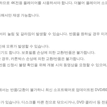
필요하므로 4K전용 플레이어를 사용하셔야 합니다. 더불어 플레이어 소
 통해서만 재생 가능합니다.
모서리 눌림 및 갈라짐이 발생할 수 있습니다. 반품을 원하실 경우 미
인쇄 오류가 발생할 수 있습니다.
되기도 합니다. 보호필름 손상에 의한 교환/반품은 불가합니다.
한 경우, 카톤박스 손상에 의한 교환/반품은 불가합니다.
/반품 신청시 불량 확인을 위해 개봉 시의 동영상을 요청할 수 있으며
대해서는 반품/교환이 불가하니 최신 소프트웨어로 업데이트된 DVD/B
우가 있습니다. 디스크를 마른 천으로 닦으시거나, DVD 클리너 등 