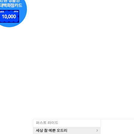
퍼스트 라이드
세상 참 예쁜 오드리