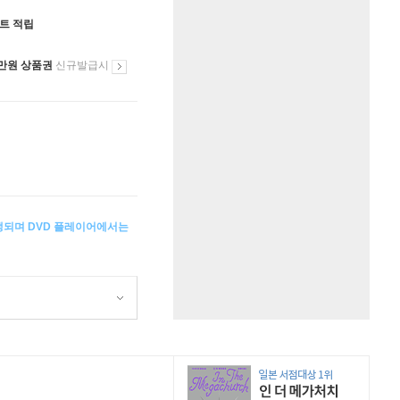
인트 적립
만원 상품권
신규발급시
생되며 DVD 플레이어에서는