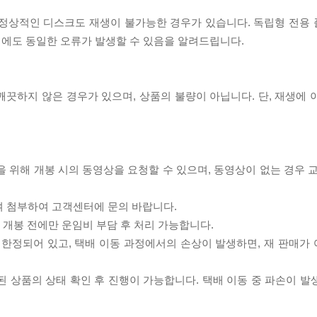
제로 정상적인 디스크도 재생이 불가능한 경우가 있습니다. 독립형 전용
 시에도 동일한 오류가 발생할 수 있음을 알려드립니다.
끗하지 않은 경우가 있으며, 상품의 불량이 아닙니다. 단, 재생에 
을 위해 개봉 시의 동영상을 요청할 수 있으며, 동영상이 없는 경우 
여 첨부하여 고객센터에 문의 바랍니다.
품 개봉 전에만 운임비 부담 후 처리 가능합니다.
이 한정되어 있고, 택배 이동 과정에서의 손상이 발생하면, 재 판매가
송된 상품의 상태 확인 후 진행이 가능합니다. 택배 이동 중 파손이 