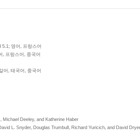
tal 5.1; 영어, 프랑스어
어, 프랑스어, 중국어
투갈어, 태국어, 중국어
 Michael Deeley, and Katherine Haber
vid L. Snyder, Douglas Trumbull, Richard Yuricich, and David Drye