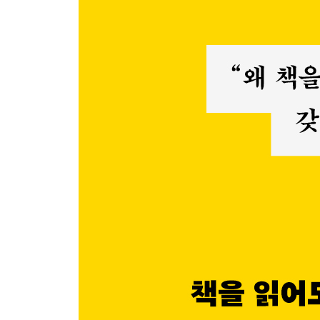
반복이 기적을 낳는다
이름의 중요성
3. 축적하라
하나의 원리를 찾아서
4. 발효시켜라
시간과 횟수를 더하며 발효시키기
생략으로 단순하게 하기
유통을 통해 변화 경험하기
에필로그. 책이 삶의 무기가 되기를 기대하며