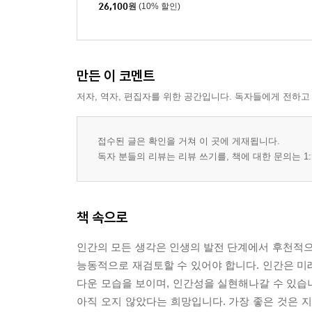
26,100
원
(10% 할인)
만든 이 코멘트
저자, 역자, 편집자를 위한 공간입니다. 독자들에게 전하고
접수된 글은 확인을 거쳐 이 곳에 게재됩니다.
독자 분들의 리뷰는 리뷰 쓰기를, 책에 대한 문의는 1:
책 속으로
인간의 모든 생각은 인생의 발전 단계에서 후천적으
능동적으로 재검토할 수 있어야 합니다. 인간은 미
다운 모습을 보이며, 인간성을 실현해나갈 수 있습니
아직 오지 않았다는 희망입니다. 가장 좋은 것은 