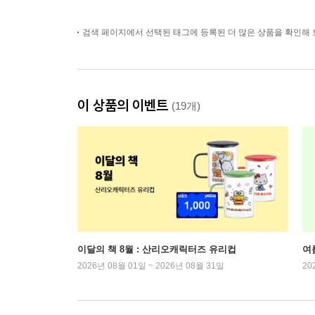
검색 페이지에서 선택된 태그에 등록된 더 많은 상품을 확인해 
이 상품의 이벤트
(19개)
이달의 책 8월 : 산리오캐릭터즈 유리컵
여
2026년 08월 01일 ~ 2026년 08월 31일
20