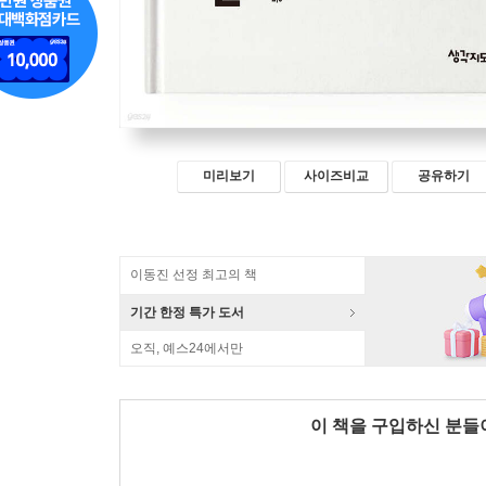
미리보기
사이즈비교
공유하기
이동진 선정 최고의 책
기간 한정 특가 도서
오직, 예스24에서만
이 책을 구입하신 분