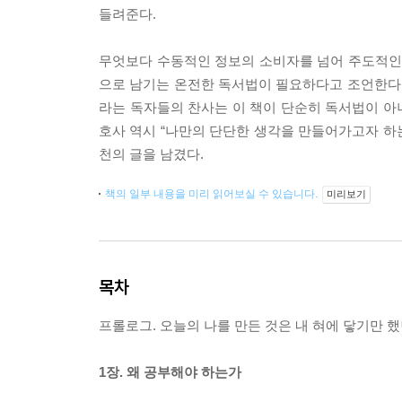
들려준다.
무엇보다 수동적인 정보의 소비자를 넘어 주도적인 
으로 남기는 온전한 독서법이 필요하다고 조언한다. “
라는 독자들의 찬사는 이 책이 단순히 독서법이 아
호사 역시 “나만의 단단한 생각을 만들어가고자 하는
천의 글을 남겼다.
책의 일부 내용을 미리 읽어보실 수 있습니다.
미리보기
목차
프롤로그. 오늘의 나를 만든 것은 내 혀에 닿기만 
1장. 왜 공부해야 하는가