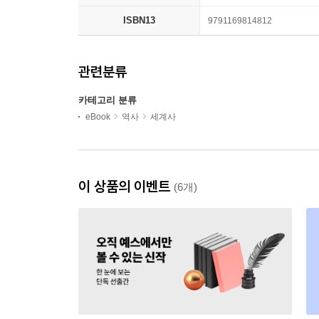
ISBN13
9791169814812
관련분류
카테고리 분류
eBook
역사
세계사
이 상품의 이벤트
(6개)