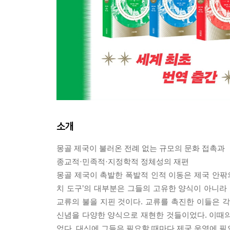
소개
몽골 제국이 불러온 전례 없는 규모의 문화 접촉과
종교적·민족적·지정학적 정체성의 재편
몽골 제국이 촉발한 폭발적 인적 이동은 제국 안팎의
치 도구’의 대부분은 그들의 고유한 양식이 아니라
교류의 불을 지핀 것이다. 교류를 촉진한 이들은
신념을 다양한 양식으로 재현한 것들이었다. 이때의
었다. 대신에 그들은 필요할 때마다 제국 운영에 