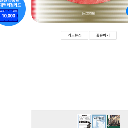
카드뉴스
공유하기