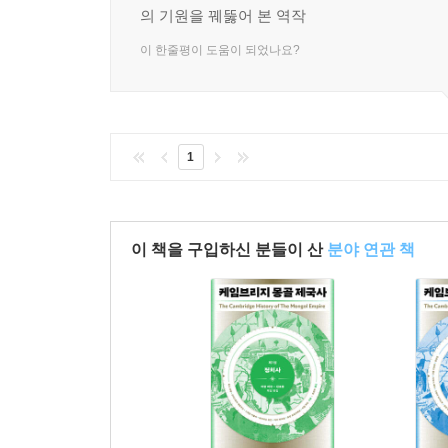
의 기원을 꿰뚫어 본 역작
이 한줄평이 도움이 되었나요?
1
이 책을 구입하신 분들이 산
분야 연관 책