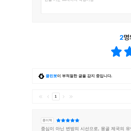
2
명
클린봇
이 부적절한 글을 감지 중입니다.
1
종이책
중심이 아닌 변방의 시선으로, 몽골 제국의 