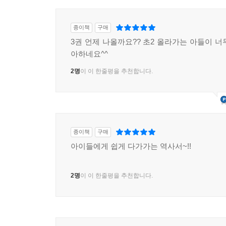
종이책
구매
3권 언제 나올까요?? 초2 올라가는 아들이 너
아하네요^^
2명
이 이 한줄평을 추천합니다.
종이책
구매
아이들에게 쉽게 다가가는 역사서~!!
2명
이 이 한줄평을 추천합니다.