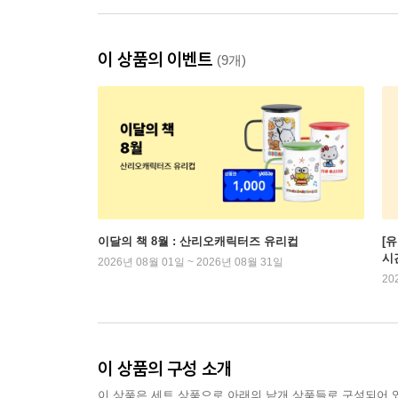
이 상품의 이벤트
(9개)
이달의 책 8월 : 산리오캐릭터즈 유리컵
[
시
2026년 08월 01일 ~ 2026년 08월 31일
20
이 상품의 구성 소개
이 상품은 세트 상품으로 아래의 낱개 상품들로 구성되어 