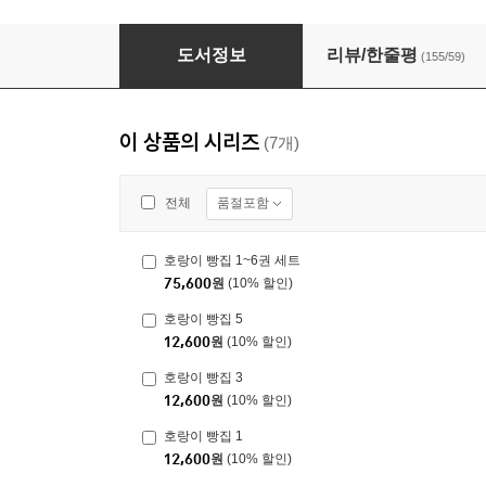
호랑이 빵집 1~6권 세트
도서정보
리뷰/한줄평
(155/59)
이 상품의 시리즈
(7개)
품절포함
전체
호랑이 빵집 1~6권 세트
75,600
원
(10% 할인)
호랑이 빵집 5
12,600
원
(10% 할인)
호랑이 빵집 3
12,600
원
(10% 할인)
호랑이 빵집 1
12,600
원
(10% 할인)