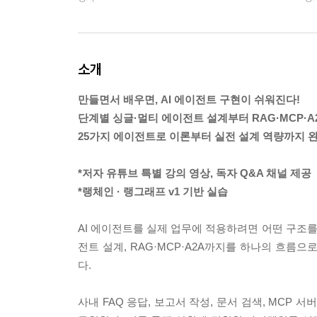
소개
만들면서 배우면, AI 에이전트 구현이 쉬워진다!
단계별 싱글·멀티 에이전트 설계부터 RAG·MCP·
25가지 에이전트로 이론부터 실전 설계 역량까지 완
*저자 유튜브 특별 강의 영상, 독자 Q&A 채널 제공
*랭체인 · 랭그래프 v1 기반 실습
AI 에이전트를 실제 업무에 적용하려면 어떤 구조를
전트 설계, RAG·MCP·A2A까지를 하나의 흐름
다.
사내 FAQ 응답, 보고서 작성, 문서 검색, MCP 