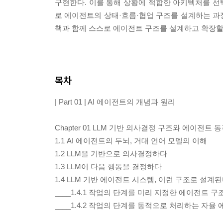
구현한다. 이를 통해 상황에 적합한 아키텍처를 선택
로 에이전트의 상태·흐름·협업 구조를 설계하는 과정을
책과 함께 스스로 에이전트 구조를 설계하고 확장할
목차
| Part 01 | AI 에이전트의 개념과 원리
Chapter 01 LLM 기반 의사결정 구조와 에이전트 
1.1 AI 에이전트의 두뇌, 거대 언어 모델의 이해
1.2 LLM을 기반으로 의사결정하다
1.3 LLM이 다음 행동을 결정하다
1.4 LLM 기반 에이전트 시스템, 이런 구조로 설계
____1.4.1 작업의 단계를 미리 지정한 에이전트 구
____1.4.2 작업의 단계를 동적으로 처리하는 자율