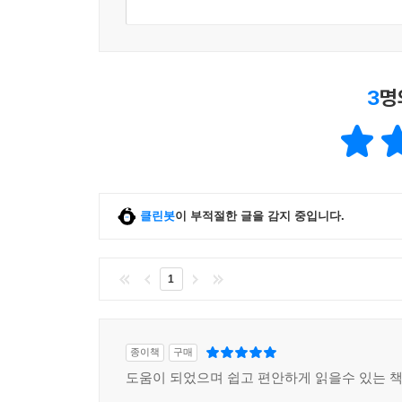
3
명
클린봇
이 부적절한 글을 감지 중입니다.
1
종이책
구매
도움이 되었으며 쉽고 편안하게 읽을수 있는 