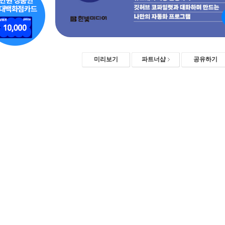
미리보기
파트너샵
공유하기