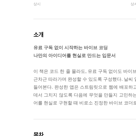
상시
상
소개
유료 구독 없이 시작하는 바이브 코딩
나만의 아이디어를 현실로 만드는 입문서
이 책은 코드 한 줄 몰라도, 유료 구독 없이도 바이
근차근 따라가며 완성할 수 있도록 구성했다. 날씨 알
들어본다. 완성한 앱은 스트림릿으로 웹에 배포하
데서 그치지 않도록 다음에 무엇을 만들지 고민하는
어를 현실로 구현할 때 비로소 진정한 바이브 코더
목차