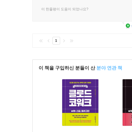
이 한줄평이 도움이 되었나요?
1
이 책을 구입하신 분들이 산
분야 연관 책