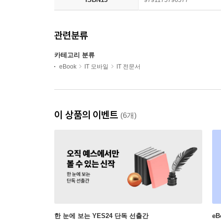
관련분류
카테고리 분류
eBook
IT 모바일
IT 전문서
이 상품의 이벤트
(6개)
한 눈에 보는 YES24 단독 선출간
e