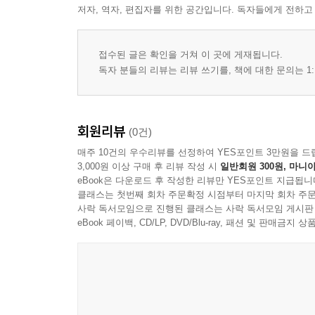
저자, 역자, 편집자를 위한 공간입니다. 독자들에게 전하고
접수된 글은 확인을 거쳐 이 곳에 게재됩니다.
독자 분들의 리뷰는 리뷰 쓰기를, 책에 대한 문의는 1:
회원리뷰
(0건)
매주 10건의 우수리뷰를 선정하여 YES포인트 3만원을 드
3,000원 이상 구매 후 리뷰 작성 시
일반회원 300원, 마니아
eBook은 다운로드 후 작성한 리뷰만 YES포인트 지급됩니
클래스는 첫번째 회차 주문확정 시점부터 마지막 회차 주문
사락 독서모임으로 진행된 클래스는 사락 독서모임 게시판
eBook 페이백, CD/LP, DVD/Blu-ray, 패션 및 판매금