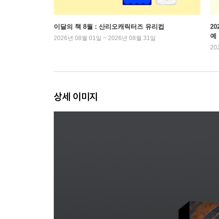
이달의 책 8월 : 산리오캐릭터즈 유리컵
2
예
2026년 08월 01일 ~ 2026년 08월 31일
20
상세 이미지