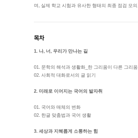
며, 실제 학교 시험과 유사한 형태의 최종 점검 모의
목차
1. 나, 너, 우리가 만나는 길
01. 문학의 해석과 생활화_한 그리움이 다른 그리
02. 사회적 대화로서의 글 읽기
2. 미래로 이어지는 국어의 발자취
01. 국어와 매체의 변화
02. 한글 맞춤법과 국어 생활
3. 세상과 지혜롭게 소통하는 힘