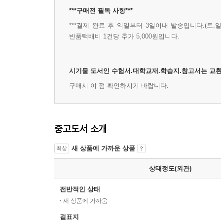
***구매전 필독 사항***
***결제 완료 후 익일부터 3일이내 발송입니다.(토.일
반품택배비 1건당 추가 5,000원입니다.
시기물 도서인 수험서.대학교재.학습지.참고서는 교환
구매시 이 점 확인하시기 바랍니다.
중고도서 소개
새 상품에 가까운 상품
최상
상태정도(외관)
전반적인 상태
새 상품에 가까움
겉표지