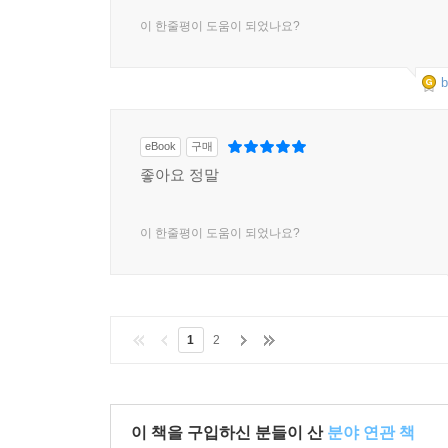
이 한줄평이 도움이 되었나요?
b
eBook
구매
좋아요 정말
이 한줄평이 도움이 되었나요?
1
2
이 책을 구입하신 분들이 산
분야 연관 책