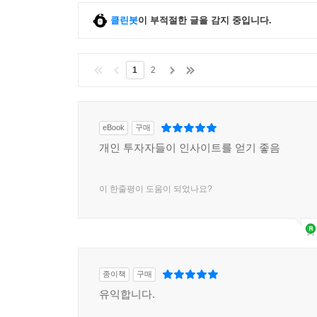
클린봇
이 부적절한 글을 감지 중입니다.
1
2
eBook
구매
개인 투자자들이 인사이트를 얻기 좋음
이 한줄평이 도움이 되었나요?
종이책
구매
유익합니다.