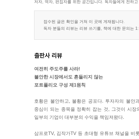
저자, 역자, 편집자를 위한 공간입니다. 독자들에게 전하고
접수된 글은 확인을 거쳐 이 곳에 게재됩니다.
독자 분들의 리뷰는 리뷰 쓰기를, 책에 대한 문의는 1:
출판사 리뷰
여전히 주도주를 사라!
불안한 시장에서도 흔들리지 않는
포트폴리오 구성 제1원칙
호황은 불안하고, 불황은 공포다. 투자자의 불안
중심이 되는 종목을 정확히 잡는 것, 그것이 시
일부의 기업이 대부분의 수익을 책임져왔다.
삼프로TV, 김작가TV 등 초대형 유튜브 채널을