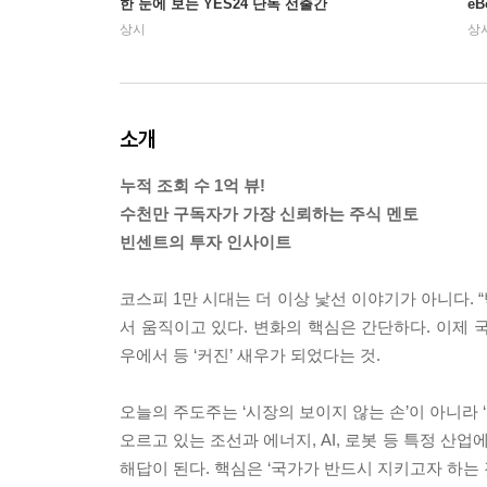
한 눈에 보는 YES24 단독 선출간
e
상시
상
소개
누적 조회 수 1억 뷰!
수천만 구독자가 가장 신뢰하는 주식 멘토
빈센트의 투자 인사이트
코스피 1만 시대는 더 이상 낯선 이야기가 아니다. 
서 움직이고 있다. 변화의 핵심은 간단하다. 이제 국
우에서 등 ‘커진’ 새우가 되었다는 것.
오늘의 주도주는 ‘시장의 보이지 않는 손’이 아니라 
오르고 있는 조선과 에너지, AI, 로봇 등 특정 산
해답이 된다. 핵심은 ‘국가가 반드시 지키고자 하는 