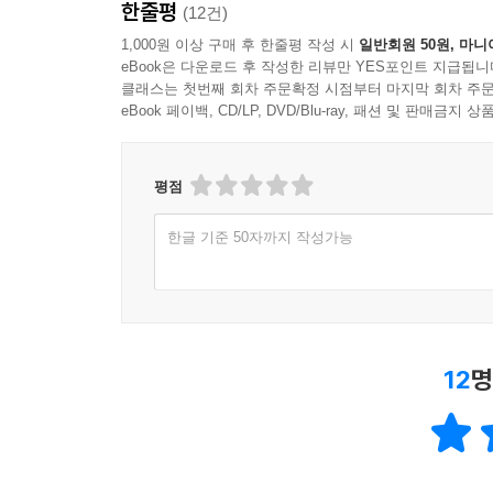
한줄평
(12건)
1,000원 이상 구매 후 한줄평 작성 시
일반회원 50원, 마니
eBook은 다운로드 후 작성한 리뷰만 YES포인트 지급됩니
클래스는 첫번째 회차 주문확정 시점부터 마지막 회차 주문
eBook 페이백, CD/LP, DVD/Blu-ray, 패션 및 판매금
평점
한글 기준 50자까지 작성가능
12
명