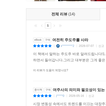
전체 리뷰
(14)
1
여전히 주도주를 사라
eBook
구매
s*********2
2026-07-07
신고
|
|
|
이 책에서 말하는 주도주 바로 알려드립니다!1. 반도
하면서 들어갑니다.그리고 대부분은 그게 좋은
이 리뷰가 도움이 되었나요?
여주사의 의미와 필요성이 있는
종이책
구매
j*****0
2026-05-16
신고
|
|
|
시장 변동성 속에서도 트렌드를 이끄는 대장주