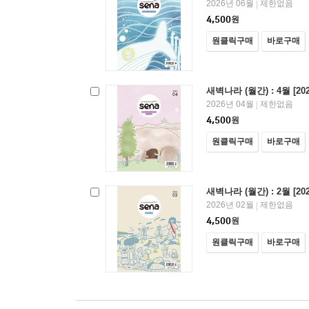
2026년 06월
제한없음
|
4,500
원
원클릭구매
바로구매
새벽나라 (월간) : 4월 [202
2026년 04월
제한없음
|
4,500
원
원클릭구매
바로구매
새벽나라 (월간) : 2월 [202
2026년 02월
제한없음
|
4,500
원
원클릭구매
바로구매