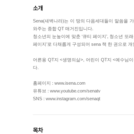
소개
Sena(새벽나라)는 이 땅의 다음세대들이 말씀을 
와주는 종합 QT 매거진입니다.
청소년의 눈높이에 맞춘 ‘큐티 페이지’, 청소년 또래
페이지’로 다채롭게 구성되어 sena 책 한 권으로 
어른용 QT지 <생명의삶>, 어린이 QT지 <예수님
다.
홈페이지 : www.isena.com
유튜브 : www.youtube.com/senatv
SNS : www.instagram.com/senaqt
목차