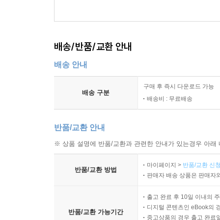
배송/반품/교환 안내
배송 안내
구매 후 즉시 다운로드 가능
배송 구분
배송비 : 무료배송
반품/교환 안내
※ 상품 설명에 반품/교환과 관련한 안내가 있는경우 아래 
마이페이지 >
반품/교환 신청
반품/교환 방법
판매자 배송 상품은 판매자와
출고 완료 후 10일 이내의 
디지털 콘텐츠인 eBook의 
반품/교환 가능기간
중고상품의 경우 출고 완료일