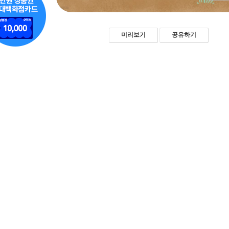
미리보기
공유하기