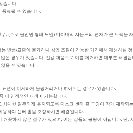
 않습니다.
 종료될 수 있습니다.
우, (주로 올인원 형태 모델) 다이내믹 사운드의 편차가 큰 트랙을 
서는 반품/교환이 불가하니 침압 조절이 가능한 기기에서 재생하실 것
 않은 경우가 있습니다. 전용 제품으로 이를 제거하면 대부분 해결됩
 않을 수 있습니다.
스크 표면이 미세하게 울렁거리거나 휘어지는 경우가 있습니다.
좀 더 안정적인 재생이 가능합니다.
도 최대한 일관되게 유지되도록 디스크 센터 홀 구경이 작게 제작되는
 이용하여 센터 홀을 조정하시면 해결됩니다.
이 깨끗하지 않은 경우가 있으며, 이는 상품의 불량이 아닙니다. 단,