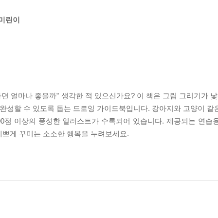
 미린이
다면 얼마나 좋을까” 생각한 적 있으신가요? 이 책은 그림 그리기가 
 완성할 수 있도록 돕는 드로잉 가이드북입니다. 강아지와 고양이 같
400점 이상의 풍성한 일러스트가 수록되어 있습니다. 제공되는 연습
예쁘게 꾸미는 소소한 행복을 누려보세요.