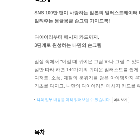
SNS 100만 팬이 사랑하는 일본의 일러스트레이터
알려주는 몽글몽글 손그림 가이드북!
다이어리부터 메시지 카드까지,
3단계로 완성하는 나만의 손그림
일상 속에서 “이럴 때 귀여운 그림 하나 그릴 수 있
설만 따라 하면 144가지의 귀여운 일러스트를 쉽게
디저트, 소품, 계절의 분위기를 담은 아이템까지 
기초를 다지고, 나만의 다이어리와 메시지 카드를 
책의 일부 내용을 미리 읽어보실 수 있습니다.
미리보기
목차