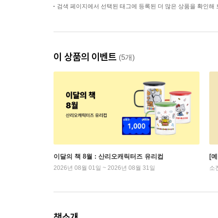
검색 페이지에서 선택된 태그에 등록된 더 많은 상품을 확인해 
이 상품의 이벤트
(5개)
이달의 책 8월 : 산리오캐릭터즈 유리컵
[
2026년 08월 01일 ~ 2026년 08월 31일
소
책소개