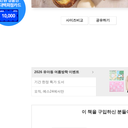
사이즈비교
공유하기
2026 유아동 여름방학 이벤트
기간 한정 특가 도서
오직, 예스24에서만
이 책을 구입하신 분