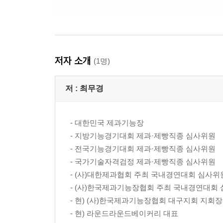
저자 소개
(1명)
저 :
최무경
- 대한민국 제과기능장
- 지방기능경기대회 제과·제빵직종 심사위원
- 전국기능경기대회 제과·제빵직종 심사위원
- 국가기술자격검정 제과·제빵직종 심사위원
- (사)대한제과협회 주최 국내경연대회 심사위
- (사)한국제과기능장협회 주최 국내경연대회
- 현) (사)한국제과기능장협회 대구지회 지회장
- 현) 라운드라운드베이커리 대표