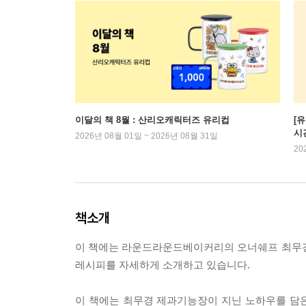
이달의 책 8월 : 산리오캐릭터즈 유리컵
[
시
2026년 08월 01일 ~ 2026년 08월 31일
20
책소개
이 책에는 라운드라운드베이커리의 오너쉐프 최무경
레시피를 자세하게 소개하고 있습니다.
이 책에는 최무경 제과기능장이 지닌 노하우를 담은 