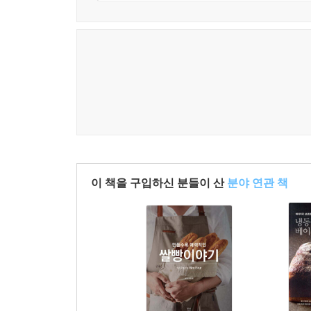
이 책을 구입하신 분들이 산
분야 연관 책