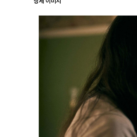
상세 이미지