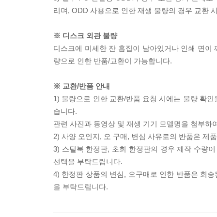
리며, ODD 사용으로 인한 재생 불량의 경우 교환
※ 디스크 외관 불량
디스크에 미세한 잔 흠집이 남아있거나 인쇄 면이 깨
량으로 인한 반품/교환이 가능합니다.
※ 교환/반품 안내
1) 불량으로 인한 교환/반품 요청 시에는 불량 확인
습니다.
관련 사진과 동영상 및 재생 기기 모델명을 첨부하
2) 사양 오인지, 오 구매, 변심 사유로의 반품은 제
3) 스틸북 한정판, 초회 한정판의 경우 제작 수량
선택을 부탁드립니다.
4) 한정판 상품의 변심, 오구매로 인한 반품은 회
을 부탁드립니다.