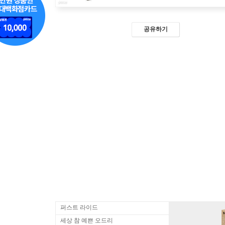
공유하기
퍼스트 라이드
세상 참 예쁜 오드리