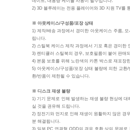
데이트, 대용량 케이블 사용이 필수입니다.
2) 3D 블루레이는 전용 플레이어와 3D 지원 TV를
※ 아웃케이스/구성품/포장 상태
1) 제작/배송 과정에서 경미한 아웃케이스 주름, 
립니다.
2) 스틸북 케이스 제작 과정에서 기포 혹은 경미한 
3) 렌티큘러 스틸북의 경우, 보호필름이 붙어 판매
4) 본품 보호를 위해 노란색의 카톤 박스로 재포장
5) 아웃케이스/구성품/포장 상태 불량에 의한 교환
환/반품이 제한될 수 있습니다.
※ 디스크 재생 불량
1) 기기 문제로 인해 발생하는 재생 불량 현상에 
실 것을 권유해 드립니다.
2) 정전기와 먼지로 인해 재생이 원활하지 않은 경
분 해결됩니다.
3) 일부 PC 연결형 ODD의 경우 호환 상의 문