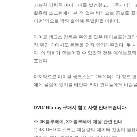
가능한 강력한 아이디어를 발견했고, 〈투게더〉 
활용해 스크린에서 본 적 없는 방식으로 공포를 끌어
이먼’ 역으로 깜짝 출연해 특별함을 더한다.
마이클 생크스 감독은 주연을 맡은 데이브프랭코와
작 환경 속에서도 온몸을 던져 연기해주었다. 두 
다. 이 영화가 만들어질 수 있었던 것은 데이브프
표했다.
마지막으로 마이클 생크스는“〈투게더〉가 장르 영화
에게 울림이 있기를 바란다”라며 관객들에게 바람을
DVD/ Blu-ray 구매시 참고 사항 안내드립니다.
※ 4K블루레이, 3D 블루레이 재생 관련 안내
1) 4K UHD 디스크는 대용량의 데이터 전송이 