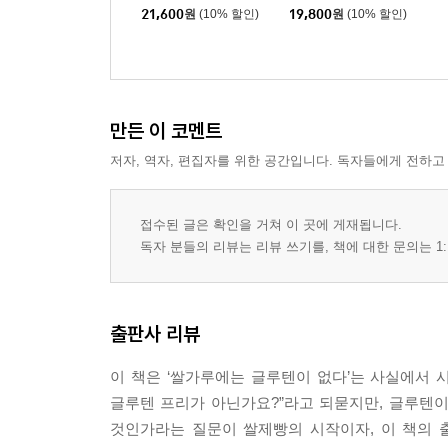
21,600
원
(10% 할인)
19,800
원
(10% 할인)
만든 이 코멘트
저자, 역자, 편집자를 위한 공간입니다. 독자들에게 전하고
접수된 글은 확인을 거쳐 이 곳에 게재됩니다.
독자 분들의 리뷰는 리뷰 쓰기를, 책에 대한 문의는 1:
출판사 리뷰
이 책은 ‘쌀가루에는 글루텐이 없다’는 사실에서 
글루텐 프리가 아닌가요?”라고 되묻지만, 글루텐이
것인가라는 질문이 쌀제빵의 시작이자, 이 책의 