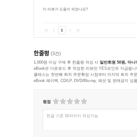
이 리뷰가 도움이 되었나요?
1
한줄평
(3건)
1,000원 이상 구매 후 한줄평 작성 시
일반회원 50원, 마니
eBook은 다운로드 후 작성한 리뷰만 YES포인트 지급됩니
클래스는 첫번째 회차 주문확정 시점부터 마지막 회차 주문
eBook 페이백, CD/LP, DVD/Blu-ray, 패션 및 판매금
평점
한글 기준 50자까지 작성가능