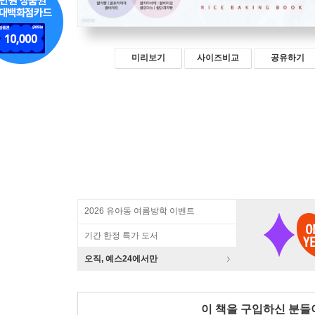
미리보기
사이즈비교
공유하기
2026 유아동 여름방학 이벤트
기간 한정 특가 도서
오직, 예스24에서만
이 책을 구입하신 분