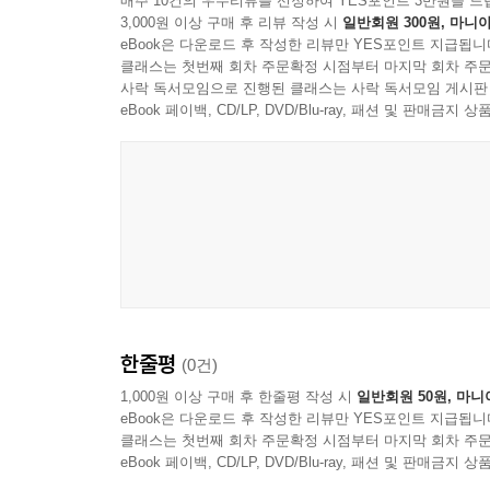
매주 10건의 우수리뷰를 선정하여 YES포인트 3만원을 드
열두 살의 나에게
3,000원 이상 구매 후 리뷰 작성 시
일반회원 300원, 마니아
eBook은 다운로드 후 작성한 리뷰만 YES포인트 지급됩니
클래스는 첫번째 회차 주문확정 시점부터 마지막 회차 주문
사락 독서모임으로 진행된 클래스는 사락 독서모임 게시판
eBook 페이백, CD/LP, DVD/Blu-ray, 패션 및 판매금
한줄평
(0건)
1,000원 이상 구매 후 한줄평 작성 시
일반회원 50원, 마니
eBook은 다운로드 후 작성한 리뷰만 YES포인트 지급됩니
클래스는 첫번째 회차 주문확정 시점부터 마지막 회차 주문
eBook 페이백, CD/LP, DVD/Blu-ray, 패션 및 판매금