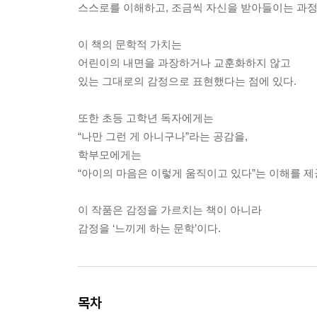
스스로를 이해하고, 조금씩 자신을 받아들이는 과정
이 책의 문학적 가치는
어린이의 내면을 과장하거나 교훈화하지 않고
있는 그대로의 감정으로 표현했다는 점에 있다.
또한 초등 고학년 독자에게는
“나만 그런 게 아니구나”라는 공감을,
학부모에게는
“아이의 마음은 이렇게 움직이고 있다”는 이해를 제
이 작품은 감정을 가르치는 책이 아니라
감정을 ‘느끼게 하는 문학’이다.
목차