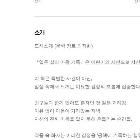
상시
상
소개
도서소개 (문학 장르 최적화)
『열두 살의 마음 기록』은 어린이의 시선으로 자신
이 책은 특별한 사건이 아닌,
일상 속에서 느끼는 미묘한 감정의 흐름에 집중한다
친구들과 함께 있어도 혼자인 것 같은 거리감,
이유 없이 마음이 가라앉는 저녁,
자신의 진짜 마음을 알지 못해 흔들리는 순간들.
작품 속 화자는 이러한 감정을 ‘공책에 기록하는 행