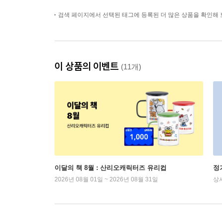
검색 페이지에서 선택된 태그에 등록된 더 많은 상품을 확인해 
이 상품의 이벤트
(11개)
이달의 책 8월 : 산리오캐릭터즈 유리컵
정
2026년 08월 01일 ~ 2026년 08월 31일
상