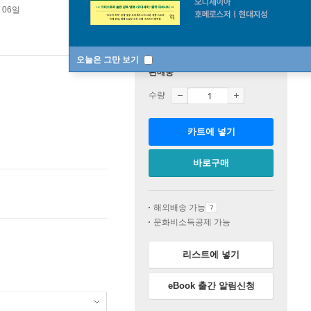
 06일
오늘은 그만 보기
판매중
수량
카트에 넣기
바로구매
해외배송 가능
문화비소득공제 가능
리스트에 넣기
eBook 출간 알림신청