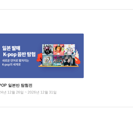
-POP 일본반 탐험전
24년 12월 26일 ~ 2026년 12월 31일