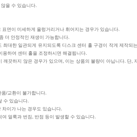
 않을 수 있습니다.
스크 표면이 미세하게 울렁거리거나 휘어지는 경우가 있습니다.
좀 더 안정적인 재생이 가능합니다.
도 최대한 일관되게 유지되도록 디스크 센터 홀 구경이 작게 제작되는
 이용하여 센터 홀을 조정하시면 해결됩니다.
이 깨끗하지 않은 경우가 있으며, 이는 상품의 불량이 아닙니다. 단,
반품/교환이 불가합니다.
날 수 있습니다.
상 차이가 나는 경우도 있습니다.
섞여 얼룩과 번짐, 반점 등이 발생할 수 있습니다.