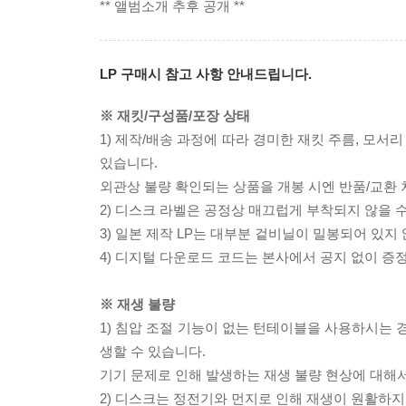
** 앨범소개 추후 공개 **
LP 구매시 참고 사항 안내드립니다.
※ 재킷/구성품/포장 상태
1) 제작/배송 과정에 따라 경미한 재킷 주름, 모서
있습니다.
외관상 불량 확인되는 상품을 개봉 시엔 반품/교환 
2) 디스크 라벨은 공정상 매끄럽게 부착되지 않을
3) 일본 제작 LP는 대부분 겉비닐이 밀봉되어 있지
4) 디지털 다운로드 코드는 본사에서 공지 없이 증정
※ 재생 불량
1) 침압 조절 기능이 없는 턴테이블을 사용하시는 경
생할 수 있습니다.
기기 문제로 인해 발생하는 재생 불량 현상에 대해
2) 디스크는 정전기와 먼지로 인해 재생이 원활하지