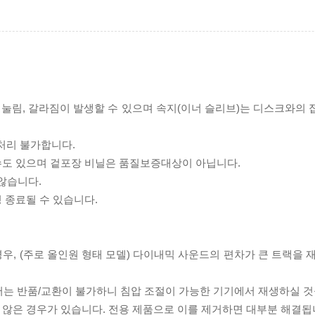
리 눌림, 갈라짐이 발생할 수 있으며 속지(이너 슬리브)는 디스크와의
처리 불가합니다.
 수도 있으며 겉포장 비닐은 품질보증대상이 아닙니다.
 않습니다.
 종료될 수 있습니다.
우, (주로 올인원 형태 모델) 다이내믹 사운드의 편차가 큰 트랙을 
서는 반품/교환이 불가하니 침압 조절이 가능한 기기에서 재생하실 것
 않은 경우가 있습니다. 전용 제품으로 이를 제거하면 대부분 해결됩