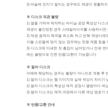
3) 바늘에 먼지가 쌓이는 경우에도 재생이 원활하지
※ 디스크 외관 불량
1) 열을 가하여 제작하는 바이닐 공정 특성상 디
재생이 불안정한 경우 스태빌라이저를 사용하시면 
2) 재생 음역의 왜곡을 최소화 하고 반복 재생시에
이블 스핀들에 맞지 않는 경우에는 전용 제품 등을
3) 디스크에 미세한 잔 흠집이 남아있거나 인쇄 면
에는 불량으로 인한 반품/교환이 가능합니다
※ 컬러 디스크
아래에 해당하는 경우는 불량이 아니므로 개봉 후 
1) 컬러 디스크는 웹 이미지와 실제 색상이 차이가 
2) 컬러 디스크의 특성상 제작 공정시 앨범마다 색
3) 컬러 디스크는 제작 과정에서 다른 색상 염료가 
※ 반품/교환 안내