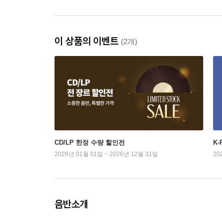
이 상품의 이벤트
(2개)
CD/LP 한정 수량 할인전
K
2026년 01월 01일 ~ 2026년 12월 31일
20
음반소개