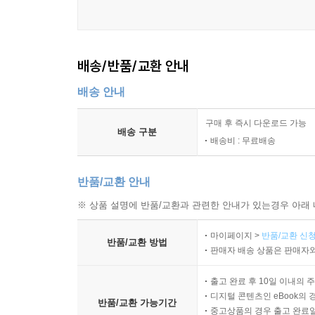
배송/반품/교환 안내
배송 안내
구매 후 즉시 다운로드 가능
배송 구분
배송비 : 무료배송
반품/교환 안내
※ 상품 설명에 반품/교환과 관련한 안내가 있는경우 아래 
마이페이지 >
반품/교환 신청
반품/교환 방법
판매자 배송 상품은 판매자와
출고 완료 후 10일 이내의 
디지털 콘텐츠인 eBook의 
반품/교환 가능기간
중고상품의 경우 출고 완료일