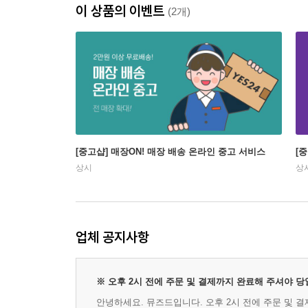
이 상품의 이벤트
(2개)
[중고샵] 매장ON! 매장 배송 온라인 중고 서비스
[
상시
상
업체 공지사항
※ 오후 2시 전에 주문 및 결제까지 완료해 주셔야 
안녕하세요. 뮤즈드입니다. 오후 2시 전에 주문 및 