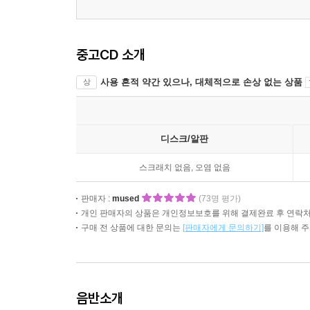
중고CD 소개
사용 흔적 약간 있으나, 대체적으로 손상 없는 상품
상
디스크/알판
스크래치 없음, 오염 없음
판매자 :
mused
(73명 평가)
개인 판매자의 상품은 개인정보보호를 위해 결제완료 후 연락처
구매 전 상품에 대한 문의는
[판매자에게 문의하기]
를 이용해 
음반소개