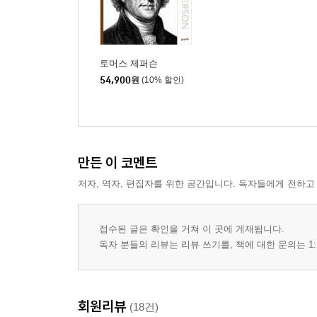
토머스 제퍼슨
54,900
원
(10% 할인)
만든 이 코멘트
저자, 역자, 편집자를 위한 공간입니다. 독자들에게 전하고
접수된 글은 확인을 거쳐 이 곳에 게재됩니다.
독자 분들의 리뷰는 리뷰 쓰기를, 책에 대한 문의는 1:
회원리뷰
(18건)