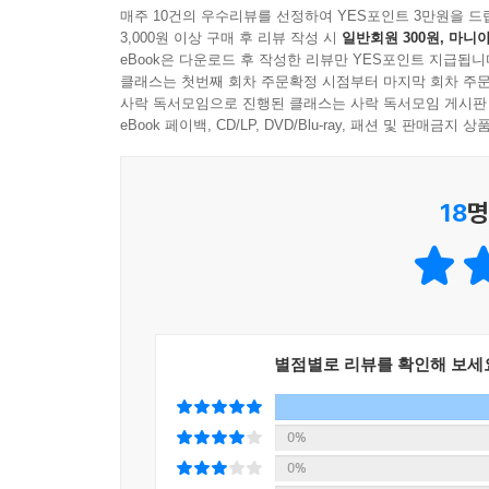
매주 10건의 우수리뷰를 선정하여 YES포인트 3만원을 드
3,000원 이상 구매 후 리뷰 작성 시
일반회원 300원, 마니아
eBook은 다운로드 후 작성한 리뷰만 YES포인트 지급됩니
클래스는 첫번째 회차 주문확정 시점부터 마지막 회차 주문
사락 독서모임으로 진행된 클래스는 사락 독서모임 게시판
eBook 페이백, CD/LP, DVD/Blu-ray, 패션 및 판매금
18
명
별점별로 리뷰를 확인해 보세
0%
0%