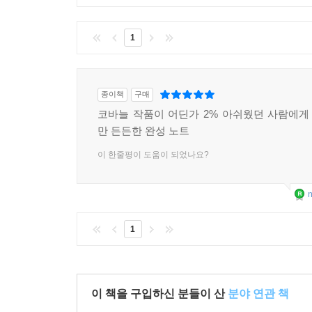
1
종이책
구매
코바늘 작품이 어딘가 2% 아쉬웠던 사람에게 
만 든든한 완성 노트
이 한줄평이 도움이 되었나요?
m
1
이 책을 구입하신 분들이 산
분야 연관 책