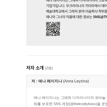
저자 소개
(2명)
저 :
애나 레이지나
(Anna Leyzina)
애나 레이지나는 그래픽 디자이너이자 코바늘 아
워를 보유한 SNS 계정(@theknottyboss)을 