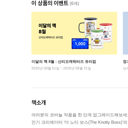
이 상품의 이벤트
(6개)
이달의 책 8월 : 산리오캐릭터즈 유리컵
정
2026년 08월 01일 ~ 2026년 08월 31일
상
책소개
여러분의 코바늘 작품을 한 단계 업그레이드해보세
인기 크리에이터 ‘더 노티 보스(The Knotty Boss