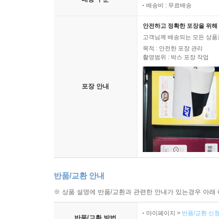
배송비 : 무료배송
안전하고 정확한 포장을 위해 
고객님께 배송되는 모든 상품을
목적 : 안전한 포장 관리
촬영범위 : 박스 포장 작업
포장 안내
반품/교환 안내
※ 상품 설명에 반품/교환과 관련한 안내가 있는경우 아래 
마이페이지 >
반품/교환 신청
반품/교환 방법