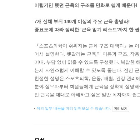
어렵기만 했던 근육의 구조를 만화로 쉽게 배운다!
7개 신체 부위 140개 이상의 주요 근육 총망라!
중요도에 따라 정리한 ‘근육 암기 리스트’까지 한 
『스포츠의학이 쉬워지는 근육 구조 대백과』는 어
어서 설명한다. 헷갈리는 근육의 이름과 구조, 작용
어내, 부담 없이 읽을 수 있도록 구성했다. 복잡한
는지 자연스럽게 이해할 수 있도록 돕는다. 전신 
친절한 설명은 스포츠의학, 운동, 재활, 건강 관리
분야 실무자부터 회원들에게 근육을 정확히 설명해야 
인 근육을 제대로 이해하고 싶은 일반 독자까지 쉽고
책의 일부 내용을 미리 읽어보실 수 있습니다.
미리보기