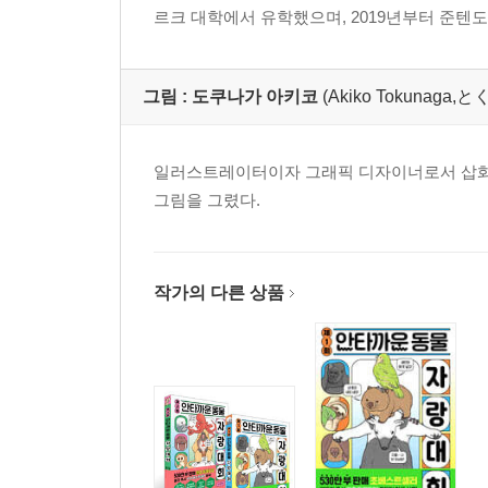
르크 대학에서 유학했으며, 2019년부터 준텐
그림 :
도쿠나가 아키코
(Akiko Tokunag
일러스트레이터이자 그래픽 디자이너로서 삽화, 
그림을 그렸다.
작가의 다른 상품