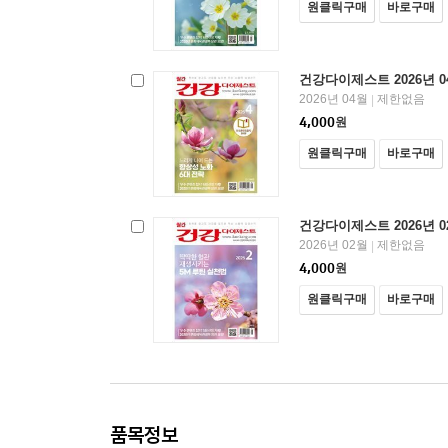
원클릭구매
바로구매
건강다이제스트 2026년 0
2026년 04월
제한없음
|
4,000
원
원클릭구매
바로구매
건강다이제스트 2026년 0
2026년 02월
제한없음
|
4,000
원
원클릭구매
바로구매
품목정보