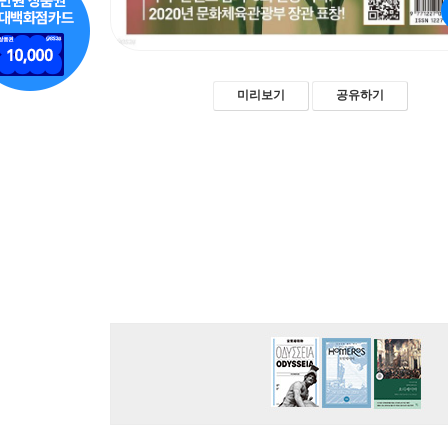
미리보기
공유하기