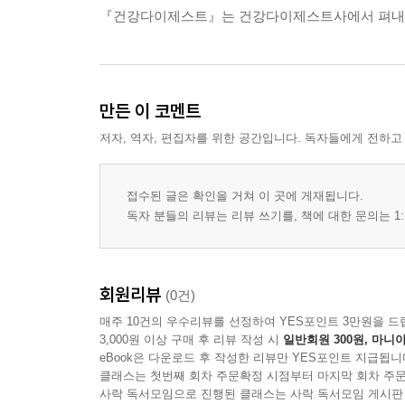
『건강다이제스트』는 건강다이제스트사에서 펴내
만든 이 코멘트
저자, 역자, 편집자를 위한 공간입니다. 독자들에게 전하고
접수된 글은 확인을 거쳐 이 곳에 게재됩니다.
독자 분들의 리뷰는 리뷰 쓰기를, 책에 대한 문의는 1:
회원리뷰
(0건)
매주 10건의 우수리뷰를 선정하여 YES포인트 3만원을 드
3,000원 이상 구매 후 리뷰 작성 시
일반회원 300원, 마니아
eBook은 다운로드 후 작성한 리뷰만 YES포인트 지급됩니
클래스는 첫번째 회차 주문확정 시점부터 마지막 회차 주문
사락 독서모임으로 진행된 클래스는 사락 독서모임 게시판