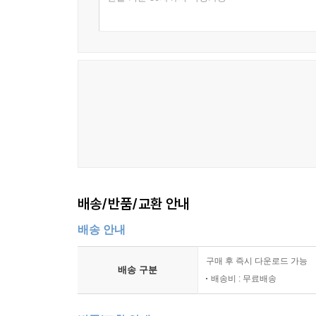
배송/반품/교환 안내
배송 안내
구매 후 즉시 다운로드 가능
배송 구분
배송비 : 무료배송