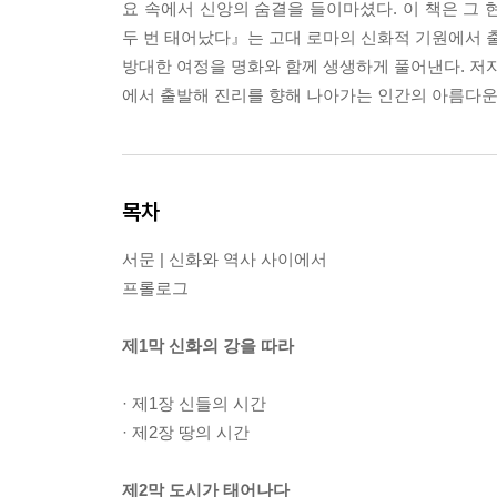
요 속에서 신앙의 숨결을 들이마셨다. 이 책은 그 
두 번 태어났다』는 고대 로마의 신화적 기원에서 출
방대한 여정을 명화와 함께 생생하게 풀어낸다. 저자
에서 출발해 진리를 향해 나아가는 인간의 아름다운
목차
서문 | 신화와 역사 사이에서
프롤로그
제1막 신화의 강을 따라
· 제1장 신들의 시간
· 제2장 땅의 시간
제2막 도시가 태어나다