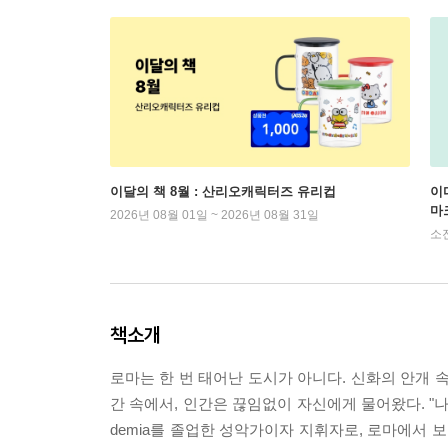
이달의 책 8월 : 산리오캐릭터즈 유리컵
이
마
2026년 08월 01일 ~ 2026년 08월 31일
소
책소개
로마는 한 번 태어난 도시가 아니다. 신화의 안개 속
간 속에서, 인간은 끊임없이 자신에게 물어왔다. "나는 지
demia를 졸업한 성악가이자 지휘자로, 로마에서 