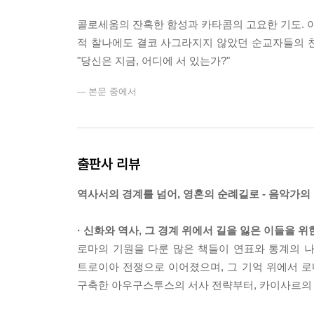
콜로세움의 잔혹한 함성과 카타콤의 고요한 기도. 이
적 찰나에도 결코 사그라지지 않았던 순교자들의 
"당신은 지금, 어디에 서 있는가?"
--- 본문 중에서
출판사 리뷰
역사서의 경계를 넘어, 영혼의 순례길로 - 음악가의 
· 신화와 역사, 그 경계 위에서 길을 잃은 이들을 위
로마의 기원을 다룬 많은 책들이 연표와 통계의 나열
트로이아 전쟁으로 이어졌으며, 그 기억 위에서 
구축한 아우구스투스의 서사 전략부터, 카이사르의 